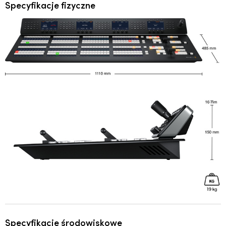
Specyfikacje fizyczne
Specyfikacje środowiskowe