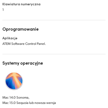
Klawiatura numeryczna
1
Oprogramowanie
Aplikacje
ATEM Software Control Panel.
Systemy operacyjne
Mac 14.0 Sonoma,
Mac 15.0 Sequoia lub nowsza wersja