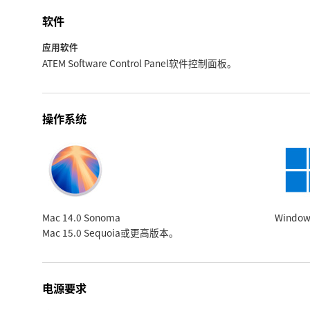
软件
应用软件
ATEM Software Control Panel软件控制面板。
操作系统
Mac 14.0 Sonoma
Windo
Mac 15.0 Sequoia
或更高版本。
电源要求