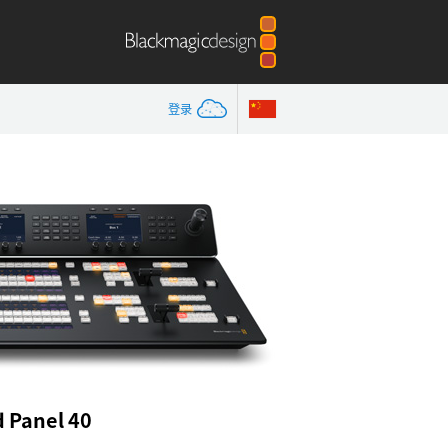
登录
 Panel 40