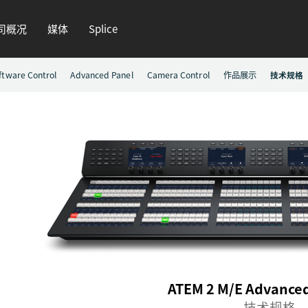
司概况
媒体
Splice
ftware Control
Advanced Panel
Camera Control
作品展示
技术规格
ATEM 2 M/E Advanced
技术规格