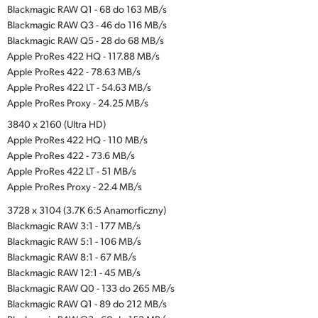
Blackmagic RAW Q1 - 68 do 163 MB/s
Blackmagic RAW Q3 - 46 do 116 MB/s
Blackmagic RAW Q5 - 28 do 68 MB/s
Apple ProRes 422 HQ - 117.88 MB/s
Apple ProRes 422 - 78.63 MB/s
Apple ProRes 422 LT - 54.63 MB/s
Apple ProRes Proxy - 24.25 MB/s
3840 x 2160 (Ultra HD)
Apple ProRes 422 HQ - 110 MB/s
Apple ProRes 422 - 73.6 MB/s
Apple ProRes 422 LT - 51 MB/s
Apple ProRes Proxy - 22.4 MB/s
3728 x 3104 (3.7K 6:5 Anamorficzny)
Blackmagic RAW 3:1 - 177 MB/s
Blackmagic RAW 5:1 - 106 MB/s
Blackmagic RAW 8:1 - 67 MB/s
Blackmagic RAW 12:1 - 45 MB/s
Blackmagic RAW Q0 - 133 do 265 MB/s
Blackmagic RAW Q1 - 89 do 212 MB/s