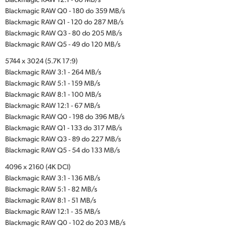
Blackmagic RAW Q0 - 180 do 359 MB/s
Blackmagic RAW Q1 - 120 do 287 MB/s
Blackmagic RAW Q3 - 80 do 205 MB/s
Blackmagic RAW Q5 - 49 do 120 MB/s
5744 x 3024 (5.7K 17:9)
Blackmagic RAW 3:1 - 264 MB/s
Blackmagic RAW 5:1 - 159 MB/s
Blackmagic RAW 8:1 - 100 MB/s
Blackmagic RAW 12:1 - 67 MB/s
Blackmagic RAW Q0 - 198 do 396 MB/s
Blackmagic RAW Q1 - 133 do 317 MB/s
Blackmagic RAW Q3 - 89 do 227 MB/s
Blackmagic RAW Q5 - 54 do 133 MB/s
4096 x 2160 (4K DCI)
Blackmagic RAW 3:1 - 136 MB/s
Blackmagic RAW 5:1 - 82 MB/s
Blackmagic RAW 8:1 - 51 MB/s
Blackmagic RAW 12:1 - 35 MB/s
Blackmagic RAW Q0 - 102 do 203 MB/s