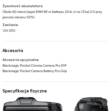
Żywotność akumulatora
Około 60 minut (zapis RAW 6K w klatkażu 24 kl./s na CFast 2.0 przy
jasności ekranu 50%)
Zasilanie
12V-20V.
Akcesoria
Akcesoria opcjonalne
Blackmagic Pocket Cinema Camera Pro EVF
Blackmagic Pocket Camera Battery Pro Grip
Specyfikacje fizyczne