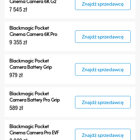
Cinema Camera 6K G2
Znajdź sprzedawcę
7 545 zł
Blackmagic Pocket
Cinema Camera 6K Pro
Znajdź sprzedawcę
9 355 zł
Blackmagic Pocket
Camera Battery Grip
Znajdź sprzedawcę
979 zł
Blackmagic Pocket
Camera Battery Pro Grip
Znajdź sprzedawcę
589 zł
Blackmagic Pocket
Cinema Camera Pro EVF
Znajdź sprzedawcę