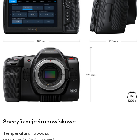
Specyfikacje środowiskowe
Temperatura robocza