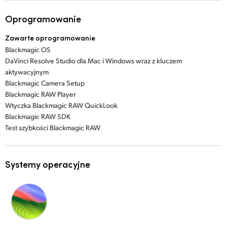
Oprogramowanie
Zawarte oprogramowanie
Blackmagic OS
DaVinci Resolve Studio dla Mac i Windows wraz z kluczem
aktywacyjnym
Blackmagic Camera Setup
Blackmagic RAW Player
Wtyczka Blackmagic RAW QuickLook
Blackmagic RAW SDK
Test szybkości Blackmagic RAW
Systemy operacyjne