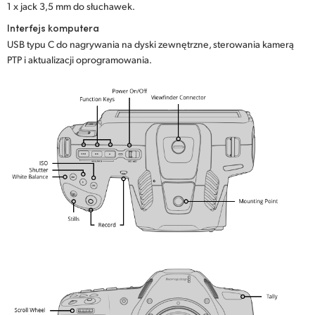
1 x jack 3,5 mm do słuchawek.
Interfejs komputera
USB typu C do nagrywania na dyski zewnętrzne, sterowania kamerą
PTP i aktualizacji oprogramowania.