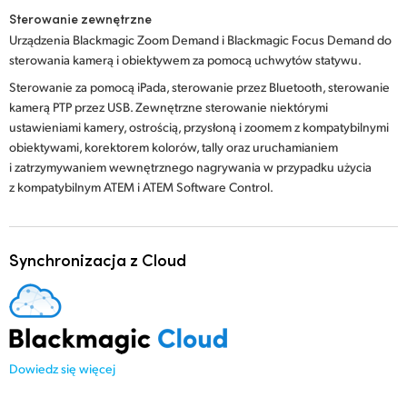
Sterowanie zewnętrzne
Urządzenia Blackmagic Zoom Demand i Blackmagic Focus Demand do
sterowania kamerą i obiektywem za pomocą uchwytów statywu.
Sterowanie za pomocą iPada, sterowanie przez Bluetooth, sterowanie
kamerą PTP przez USB. Zewnętrzne sterowanie niektórymi
ustawieniami kamery, ostrością, przysłoną i zoomem z kompatybilnymi
obiektywami, korektorem kolorów, tally oraz uruchamianiem
i zatrzymywaniem wewnętrznego nagrywania w przypadku użycia
z kompatybilnym ATEM i ATEM Software Control.
Synchronizacja z Cloud
Dowiedz się więcej