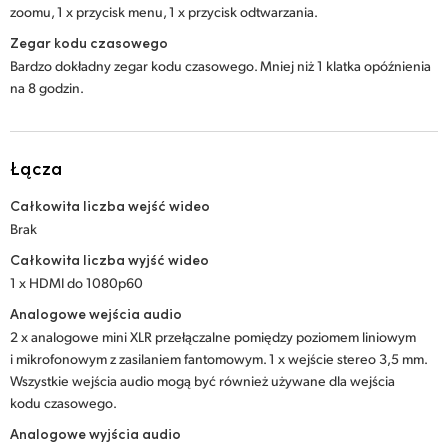
zoomu, 1 x przycisk menu, 1 x przycisk odtwarzania.
Zegar kodu czasowego
Bardzo dokładny zegar kodu czasowego. Mniej niż 1 klatka opóźnienia
na 8 godzin.
Łącza
Całkowita liczba wejść wideo
Brak
Całkowita liczba wyjść wideo
1 x HDMI do 1080p60
Analogowe wejścia audio
2 x analogowe mini XLR przełączalne pomiędzy poziomem liniowym
i mikrofonowym z zasilaniem fantomowym. 1 x wejście stereo 3,5 mm.
Wszystkie wejścia audio mogą być również używane dla wejścia
kodu czasowego.
Analogowe wyjścia audio