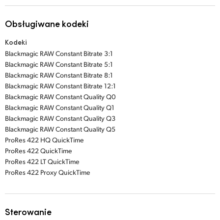
Obsługiwane kodeki
Kodeki
Blackmagic RAW Constant Bitrate 3:1
Blackmagic RAW Constant Bitrate 5:1
Blackmagic RAW Constant Bitrate 8:1
Blackmagic RAW Constant Bitrate 12:1
Blackmagic RAW Constant Quality Q0
Blackmagic RAW Constant Quality Q1
Blackmagic RAW Constant Quality Q3
Blackmagic RAW Constant Quality Q5
ProRes 422 HQ QuickTime
ProRes 422 QuickTime
ProRes 422 LT QuickTime
ProRes 422 Proxy QuickTime
Sterowanie