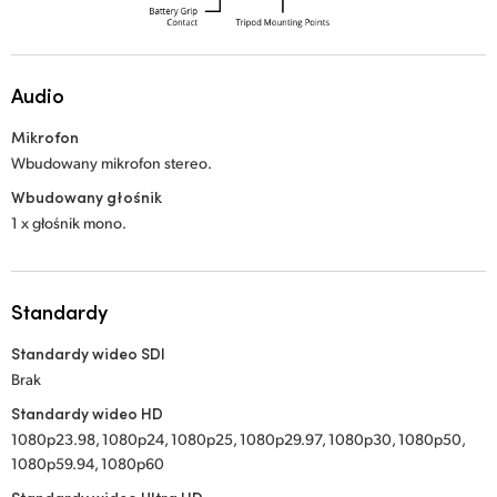
Audio
Mikrofon
Wbudowany mikrofon stereo.
Wbudowany głośnik
1 x głośnik mono.
Standardy
Standardy wideo SDI
Brak
Standardy wideo HD
1080p23.98, 1080p24, 1080p25, 1080p29.97, 1080p30, 1080p50,
1080p59.94, 1080p60