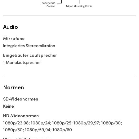
Audio
Mikrofone
Integriertes Stereomikrofon
Eingebauter Lautsprecher
1 Monolautsprecher
Normen
SD-Videonormen
Keine
HD-Videonormen
1080p/23,98; 1080p/24; 1080p/25; 1080p/29,97; 1080p/30;
1080p/50; 1080p/59,94; 1080p/60