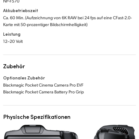
NP-F570
Akkubetriebszeit
Ca. 60 Min. (Aufzeichnung von 6K RAW bei 24 fps auf eine CFast-2.0-
Karte mit 50-prozentiger Bildschirmhelligkeit)
Leistung
12–20 Volt
Zubehör
Optionales Zubehör
Blackmagic Pocket Cinema Camera Pro EVF
Blackmagic Pocket Camera Battery Pro Grip
Physische Spezifikationen