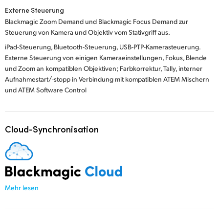
Externe Steuerung
Blackmagic Zoom Demand und Blackmagic Focus Demand zur
Steuerung von Kamera und Objektiv vom Stativgriff aus.
iPad-Steuerung, Bluetooth-Steuerung, USB-PTP-Kamerasteuerung.
Externe Steuerung von einigen Kameraeinstellungen, Fokus, Blende
und Zoom an kompatiblen Objektiven; Farbkorrektur, Tally, interner
Aufnahmestart/-stopp in Verbindung mit kompatiblen ATEM Mischern
und ATEM Software Control
Cloud-Synchronisation
Mehr lesen