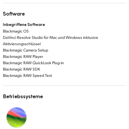
Software
Inbegriffene Software
Blackmagic OS
DaVinci Resolve Studio für Mac und Windows inklusive
Aktivierungsschlüssel
Blackmagic Camera Setup
Blackmagic RAW Player
Blackmagic RAW QuickLook Plug-in
Blackmagic RAW SDK
Blackmagic RAW Speed Test
Betriebssysteme