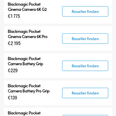
Blackmagic Pocket
Cinema Camera 6K G2
Reseller finden
€1 775
Blackmagic Pocket
Cinema Camera 6K Pro
Reseller finden
€2 195
Blackmagic Pocket
Camera Battery Grip
Reseller finden
€229
Blackmagic Pocket
Camera Battery Pro Grip
Reseller finden
€139
Blackmagic Pocket