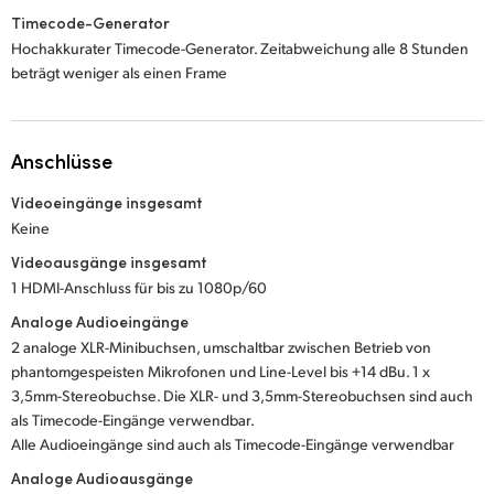
Timecode-Generator
Hochakkurater Timecode-Generator. Zeitabweichung alle 8 Stunden
beträgt weniger als einen Frame
Anschlüsse
Videoeingänge insgesamt
Keine
Videoausgänge insgesamt
1 HDMI-Anschluss für bis zu 1080p/60
Analoge Audioeingänge
2 analoge XLR-Minibuchsen, umschaltbar zwischen Betrieb von
phantomgespeisten Mikrofonen und Line-Level bis +14 dBu. 1 x
3,5mm-Stereobuchse. Die XLR- und 3,5mm-Stereobuchsen sind auch
als Timecode-Eingänge verwendbar.
Alle Audioeingänge sind auch als Timecode-Eingänge verwendbar
Analoge Audioausgänge