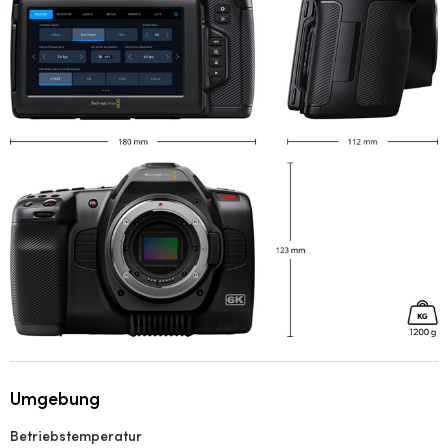
Umgebung
Betriebstemperatur