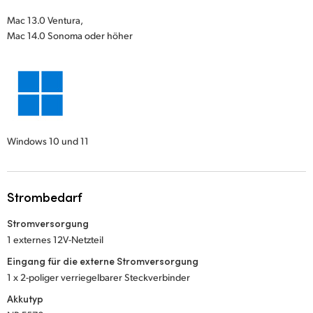
Mac 13.0 Ventura,
Mac 14.0 Sonoma oder höher
Windows 10 und 11
Strombedarf
Stromversorgung
1 externes 12V-Netzteil
Eingang für die externe Stromversorgung
1 x 2-poliger verriegelbarer Steckverbinder
Akkutyp