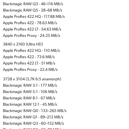
Blackmagic RAW Q3 - 46–116 MB/s
Blackmagic RAW Q5 - 28–68 MB/s
Apple ProRes 422 HQ - 117.88 MB/s
Apple ProRes 422 - 78.63 MB/s
Apple ProRes 422 LT - 54.63 MB/s
Apple ProRes Proxy - 24.25 MB/s
3840 x 2160 (Ultra HD)
Apple ProRes 422 HQ - 110 MB/s
Apple ProRes 422 - 73.6 MB/s
Apple ProRes 422 LT - 51 MB/s
Apple ProRes Proxy - 22.4 MB/s
3728 x 3104 (3,7K 6:5 anamorph)
Blackmagic RAW 3:1 - 177 MB/s
Blackmagic RAW 5:1 - 106 MB/s
Blackmagic RAW 8:1 - 67 MB/s
Blackmagic RAW 12:1 - 45 MB/s
Blackmagic RAW Q0 - 133–265 MB/s
Blackmagic RAW Q1 - 89–212 MB/s
Blackmagic RAW Q3 - 60–152 MB/s