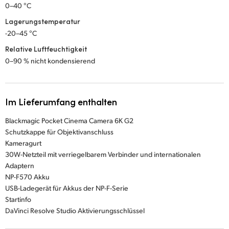
0–40 °C
Lagerungstemperatur
-20–45 °C
Relative Luftfeuchtigkeit
0–90 % nicht kondensierend
Im Lieferumfang enthalten
Blackmagic Pocket Cinema Camera 6K G2
Schutzkappe für Objektivanschluss
Kameragurt
30W-Netzteil mit verriegelbarem Verbinder und internationalen
Adaptern
NP-F570 Akku
USB-Ladegerät für Akkus der NP-F-Serie
Startinfo
DaVinci Resolve Studio Aktivierungsschlüssel