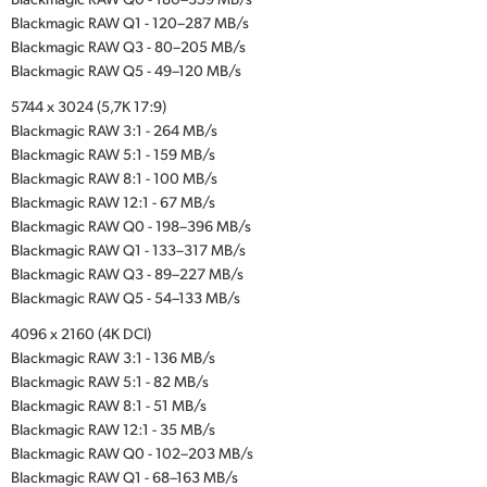
Blackmagic RAW Q1 - 120–287 MB/s
Blackmagic RAW Q3 - 80–205 MB/s
Blackmagic RAW Q5 - 49–120 MB/s
5744 x 3024 (5,7K 17:9)
Blackmagic RAW 3:1 - 264 MB/s
Blackmagic RAW 5:1 - 159 MB/s
Blackmagic RAW 8:1 - 100 MB/s
Blackmagic RAW 12:1 - 67 MB/s
Blackmagic RAW Q0 - 198–396 MB/s
Blackmagic RAW Q1 - 133–317 MB/s
Blackmagic RAW Q3 - 89–227 MB/s
Blackmagic RAW Q5 - 54–133 MB/s
4096 x 2160 (4K DCI)
Blackmagic RAW 3:1 - 136 MB/s
Blackmagic RAW 5:1 - 82 MB/s
Blackmagic RAW 8:1 - 51 MB/s
Blackmagic RAW 12:1 - 35 MB/s
Blackmagic RAW Q0 - 102–203 MB/s
Blackmagic RAW Q1 - 68–163 MB/s