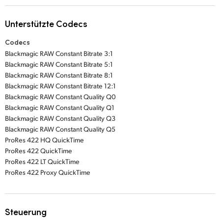
Unterstützte Codecs
Codecs
Blackmagic RAW Constant Bitrate 3:1
Blackmagic RAW Constant Bitrate 5:1
Blackmagic RAW Constant Bitrate 8:1
Blackmagic RAW Constant Bitrate 12:1
Blackmagic RAW Constant Quality Q0
Blackmagic RAW Constant Quality Q1
Blackmagic RAW Constant Quality Q3
Blackmagic RAW Constant Quality Q5
ProRes 422 HQ QuickTime
ProRes 422 QuickTime
ProRes 422 LT QuickTime
ProRes 422 Proxy QuickTime
Steuerung