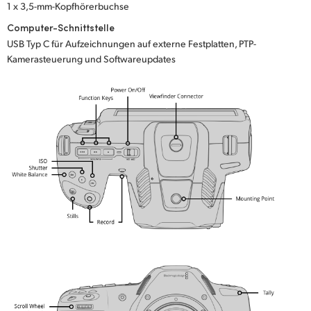
1 x 3,5-mm-Kopfhörerbuchse
Computer-Schnittstelle
USB Typ C für Aufzeichnungen auf externe Festplatten, PTP-
Kamerasteuerung und Softwareupdates