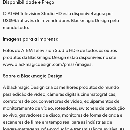
Disponibilidade e Preço
O ATEM Television Studio HD está disponível agora por
US$995 através de revendedores Blackmagic Design pelo
mundo todo.
Imagens para a Imprensa
Fotos do ATEM Television Studio HD e de todos os outros
produtos da Blackmagic Design estão disponíveis no site
www.blackmagicdesign.com/press/images.
Sobre a Blackmagic Design
A Blackmagic Design cria os melhores produtos do mundo
para edição de vídeo, câmeras digitais cinematográficas,
corretores de cor, conversores de vídeo, equipamentos de
monitoramento de vídeo, roteadores, switchers de produção
ao vivo, gravadores de disco, monitores de forma de onda e
escâneres de filme em tempo real para as indústrias de
longas-metragens, pós-produção e transmissão televisiva. As