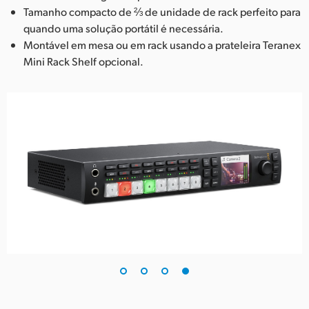
Tamanho compacto de ⅔ de unidade de rack perfeito para
quando uma solução portátil é necessária.
Montável em mesa ou em rack usando a prateleira Teranex
Mini Rack Shelf opcional.