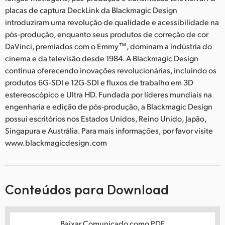
placas de captura DeckLink da Blackmagic Design
introduziram uma revolução de qualidade e acessibilidade na
pós-produção, enquanto seus produtos de correção de cor
DaVinci, premiados com o Emmy™, dominam a indústria do
cinema e da televisão desde 1984. A Blackmagic Design
continua oferecendo inovações revolucionárias, incluindo os
produtos 6G-SDI e 12G-SDI e fluxos de trabalho em 3D
estereoscópico e Ultra HD. Fundada por líderes mundiais na
engenharia e edição de pós-produção, a Blackmagic Design
possui escritórios nos Estados Unidos, Reino Unido, Japão,
Singapura e Austrália. Para mais informações, por favor visite
www.blackmagicdesign.com
Conteúdos para Download
Baixar Comunicado como PDF