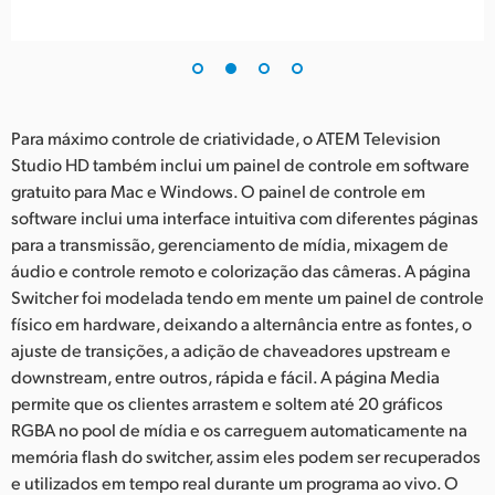
Para máximo controle de criatividade, o ATEM Television
Studio HD também inclui um painel de controle em software
gratuito para Mac e Windows. O painel de controle em
software inclui uma interface intuitiva com diferentes páginas
para a transmissão, gerenciamento de mídia, mixagem de
áudio e controle remoto e colorização das câmeras. A página
Switcher foi modelada tendo em mente um painel de controle
físico em hardware, deixando a alternância entre as fontes, o
ajuste de transições, a adição de chaveadores upstream e
downstream, entre outros, rápida e fácil. A página Media
permite que os clientes arrastem e soltem até 20 gráficos
RGBA no pool de mídia e os carreguem automaticamente na
memória flash do switcher, assim eles podem ser recuperados
e utilizados em tempo real durante um programa ao vivo. O