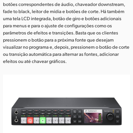
botões correspondentes de áudio, chaveador downstream,
fade to black, leitor de mídia e botões de corte. Há também
uma tela LCD integrada, botão de giro e botões adicionais
para menus e para o ajuste de configurações como os
parâmetros de efeitos e transições. Basta que os clientes
pressionem o botão para a próxima fonte que desejam
visualizar no programa e, depois, pressionem o botão de corte
ou transição automática para alternar as fontes, adicionar
efeitos ou até chavear gráficos.