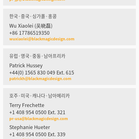
한국·중국·싱가폴·홍콩
Wu Xiaolei (吴晓磊)
+86 17786519350
wuxiaolei@blackmagicdesign.com
유럽·영국·중동·남아프리카
Patrick Hussey
+44(0) 1565 830 049 Ext. 615
patrickh@blackmagicdesign.com
호주·미국·캐나다·남아메리카
Terry Frechette
+1 408 954 0500 Ext. 321
pr-usa@blackmagicdesign.com
Stephanie Hueter
+1 408 954 0500 Ext. 339