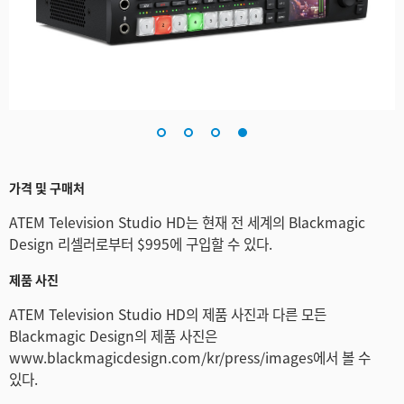
가격 및 구매처
ATEM Television Studio HD는 현재 전 세계의 Blackmagic
Design 리셀러로부터 $995에 구입할 수 있다.
제품 사진
ATEM Television Studio HD의 제품 사진과 다른 모든
Blackmagic Design의 제품 사진은
www.blackmagicdesign.com/kr/press/images에서 볼 수
있다.