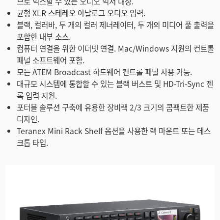
브로 믹스할 수 있는 오디오 믹서 내장.
균형 XLR 스테레오 아날로그 오디오 입력.
블랙, 컬러바, 두 개의 컬러 제너레이터, 두 개의 미디어 풀 출력을
포함한 내부 소스.
컴퓨터 연결을 위한 이더넷 연결. Mac/Windows 지원의 컨트롤
패널 소프트웨어 포함.
모든 ATEM Broadcast 하드웨어 컨트롤 패널 사용 가능.
대규모 시스템에 통합할 수 있는 블랙 버스트 및 HD-Tri-Sync 젠
록 입력 지원.
포터블 솔루션 구축에 유용한 장비랙 2/3 크기의 콤팩트한 제품
디자인.
Teranex Mini Rack Shelf 옵션을 사용한 랙 마운트 또는 데스
크톱 타입.