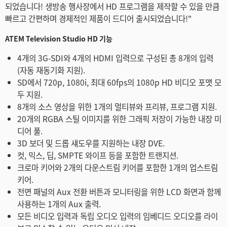
되었습니다! 생방송 행사장에서 HD 프로그램을 제작할 수 있을 만큼
빠르고 간편하며 경제적인 제품이 드디어 출시되었습니다!"
ATEM Television Studio HD 기능
4개의 3G-SDI와 4개의 HDMI 입력으로 구성된 총 8개의 입력
(자동 재동기화 지원).
SD에서 720p, 1080i, 최대 60fps의 1080p HD 비디오 포맷 모
두 지원.
8개의 소스 영상을 위한 1개의 멀티뷰와 프리뷰, 프로그램 지원.
20개의 RGBA 스틸 이미지를 위한 그래픽 저장이 가능한 내장 미
디어 풀.
3D 보더 및 드롭 섀도우를 지원하는 내장 DVE.
컷, 믹스, 딥, SMPTE 와이프 등을 포함한 트랜지션.
크로마 키어와 2개의 다운스트림 키어를 포함한 1개의 업스트림
키어.
전면 패널의 Aux 전환 버튼과 모니터링을 위한 LCD 화면과 함께
사용하는 1개의 Aux 출력.
모든 비디오 입력과 독립 오디오 입력의 임베디드 오디오를 라이