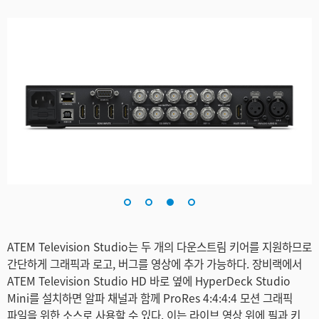
ATEM Television Studio는 두 개의 다운스트림 키어를 지원하므로
간단하게 그래픽과 로고, 버그를 영상에 추가 가능하다. 장비랙에서
ATEM Television Studio HD 바로 옆에 HyperDeck Studio
Mini를 설치하면 알파 채널과 함께 ProRes 4:4:4:4 모션 그래픽
파일을 위한 소스로 사용할 수 있다. 이는 라이브 영상 위에 필과 키