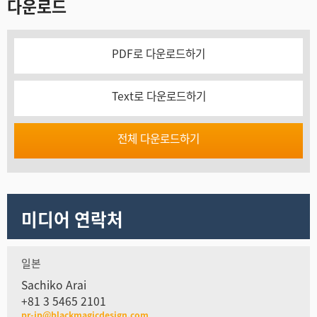
다운로드
PDF로 다운로드하기
Text로 다운로드하기
전체 다운로드하기
미디어 연락처
일본
Sachiko Arai
+81 3 5465 2101
pr-jp@blackmagicdesign.com