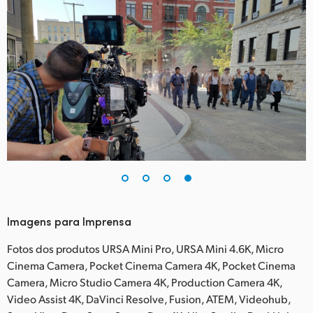
Imagens para Imprensa
Fotos dos produtos URSA Mini Pro, URSA Mini 4.6K, Micro
Cinema Camera, Pocket Cinema Camera 4K, Pocket Cinema
Camera, Micro Studio Camera 4K, Production Camera 4K,
Video Assist 4K, DaVinci Resolve, Fusion, ATEM, Videohub,