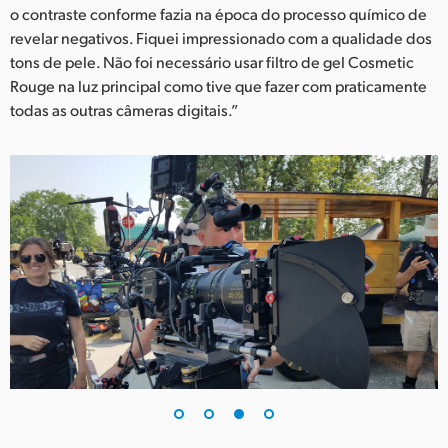
o contraste conforme fazia na época do processo químico de
revelar negativos. Fiquei impressionado com a qualidade dos
tons de pele. Não foi necessário usar filtro de gel Cosmetic
Rouge na luz principal como tive que fazer com praticamente
todas as outras câmeras digitais.”