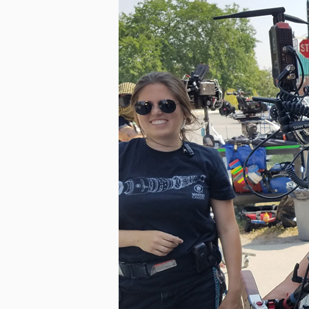
미지 다운로드