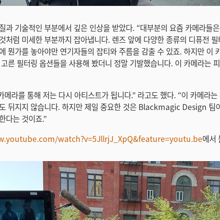
질과 기술적인 부분에서 깊은 인상을 받았다. “대부분의 요즘 카메라들은
것처럼 미세한 부분까지 잡아냅니다. 렌즈 앞에 다양한 종류의 디퓨전 
에 뭔가를 놓아야만 연기자들의 잡티와 주름을 감출 수 있죠. 하지만 이
 고른 필터링 옵션들을 사용해 봤더니 정말 기발했습니다. 이 카메라는 
 카메라를 통해 저는 다시 아티스트가 됩니다.” 라고도 했다. “이 카메라는
 뒤지지 않습니다. 하지만 제일 중요한 것은 Blackmagic Design 
한다는 것이죠.”
.youtube.com/watch?v=5JllrjJ_XpQ&feature=youtu.be
에서 