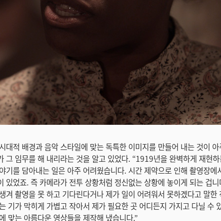
시대적 배경과 음악 스타일에 맞는 독특한 이미지를 만들어 내는 것이 아
 그 임무를 해 내리라는 것을 알고 있었다. “1919년을 완벽하게 재현
야기를 담아내는 일은 아주 어려웠습니다. 시간 제약으로 인해 촬영장에
 있었죠. 즉 카메라가 전투 상황처럼 정신없는 상황에 놓이게 되는 겁니
생겨 촬영을 못 하고 기다린다거나 제가 일이 어려워서 못하겠다고 말한 
는 기가 막히게 가볍고 작아서 제가 필요한 곳 어디든지 가지고 다닐 수 
에 맞는 아름다운 영상들을 제작해 냈습니다.”