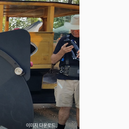
이미지 다운로드