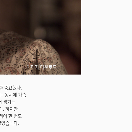
이미지 다운로드
주 중요했다.
하는 동시에 가슴
서 생기는
다. 하지만
적이 한 번도
있었습니다.