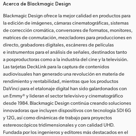
Acerca de Blackmagic Design
Blackmagic Design ofrece la mejor calidad en productos para
la edición de imágenes, cámaras cinematográficas, sistemas
de corrección cromática, conversores de formatos, monitores,
matrices de conmutación, mezcladores para producciones en
directo, grabadores digitales, escáneres de películas
e instrumentos para el análisis de señales, destinados tanto
a posproductoras como a la industria del cine y la televisión.
Las tarjetas DeckLink para la captura de contenidos
audiovisuales han generado una revolución en materia de
rendimiento y rentabilidad, mientras que los productos
DaVinci para el etalonaje digital han sido galardonados con
un Emmy® y lideran el sector televisivo y cinematográfico
desde 1984. Blackmagic Design continúa creando soluciones
innovadoras que incluyen dispositivos con tecnología SDI 6G
y 12G, así como dinámicas de trabajo para proyectos
estereoscópicos tridimensionales y con calidad UHD.
Fundada por los ingenieros y editores más destacados en el