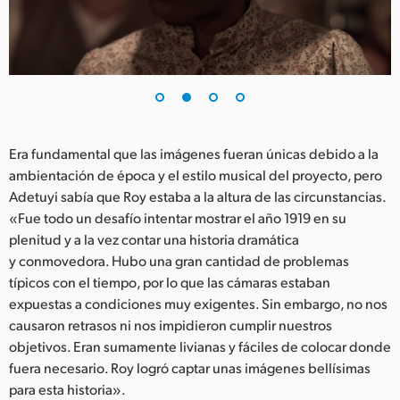
Era fundamental que las imágenes fueran únicas debido a la
ambientación de época y el estilo musical del proyecto, pero
Adetuyi sabía que Roy estaba a la altura de las circunstancias.
«Fue todo un desafío intentar mostrar el año 1919 en su
plenitud y a la vez contar una historia dramática
y conmovedora. Hubo una gran cantidad de problemas
típicos con el tiempo, por lo que las cámaras estaban
expuestas a condiciones muy exigentes. Sin embargo, no nos
causaron retrasos ni nos impidieron cumplir nuestros
objetivos. Eran sumamente livianas y fáciles de colocar donde
fuera necesario. Roy logró captar unas imágenes bellísimas
para esta historia».