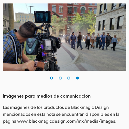
Imágenes para medios de comunicación
Las imágenes de los productos de Blackmagic Design
mencionados en esta nota se encuentran disponibles en la
página www.blackmagicdesign.com/mx/media/images.