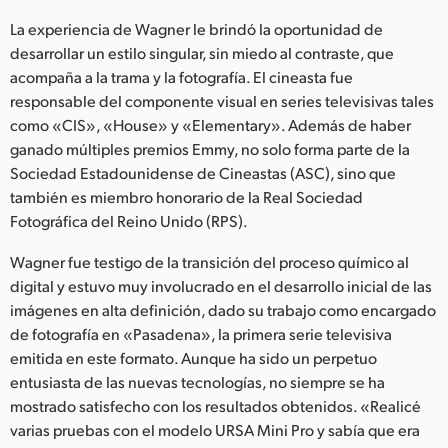
La experiencia de Wagner le brindó la oportunidad de
desarrollar un estilo singular, sin miedo al contraste, que
acompaña a la trama y la fotografía. El cineasta fue
responsable del componente visual en series televisivas tales
como «CIS», «House» y «Elementary». Además de haber
ganado múltiples premios Emmy, no solo forma parte de la
Sociedad Estadounidense de Cineastas (ASC), sino que
también es miembro honorario de la Real Sociedad
Fotográfica del Reino Unido (RPS).
Wagner fue testigo de la transición del proceso químico al
digital y estuvo muy involucrado en el desarrollo inicial de las
imágenes en alta definición, dado su trabajo como encargado
de fotografía en «Pasadena», la primera serie televisiva
emitida en este formato. Aunque ha sido un perpetuo
entusiasta de las nuevas tecnologías, no siempre se ha
mostrado satisfecho con los resultados obtenidos. «Realicé
varias pruebas con el modelo URSA Mini Pro y sabía que era