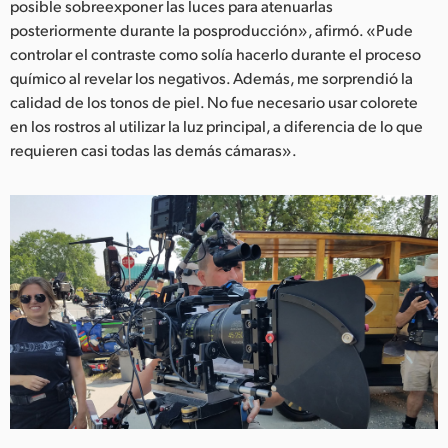
posible sobreexponer las luces para atenuarlas
posteriormente durante la posproducción», afirmó. «Pude
controlar el contraste como solía hacerlo durante el proceso
químico al revelar los negativos. Además, me sorprendió la
calidad de los tonos de piel. No fue necesario usar colorete
en los rostros al utilizar la luz principal, a diferencia de lo que
requieren casi todas las demás cámaras».