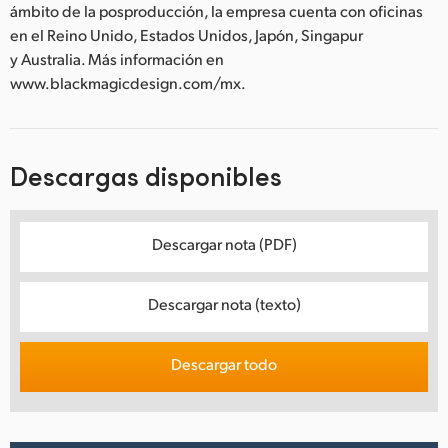
ámbito de la posproducción, la empresa cuenta con oficinas
en el Reino Unido, Estados Unidos, Japón, Singapur
y Australia. Más información en
www.blackmagicdesign.com/mx.
Descargas disponibles
Descargar nota (PDF)
Descargar nota (texto)
Descargar todo