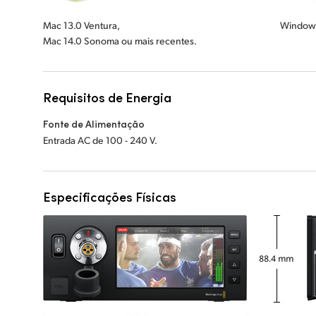
Mac 13.0 Ventura,
Windows
Mac 14.0 Sonoma ou mais recentes.
Requisitos de Energia
Fonte de Alimentação
Entrada AC de 100 - 240 V.
Especificações Físicas