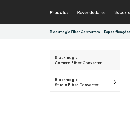
Produtos
Revendedores
Suport
Blackmagic Fiber Converters
Especificaçõe
Blackmagic
Camera Fiber Converter
Blackmagic
Studio Fiber Converter