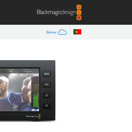
Entrar