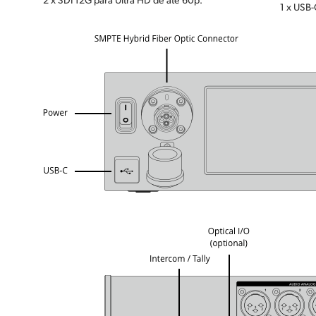
1 x USB-