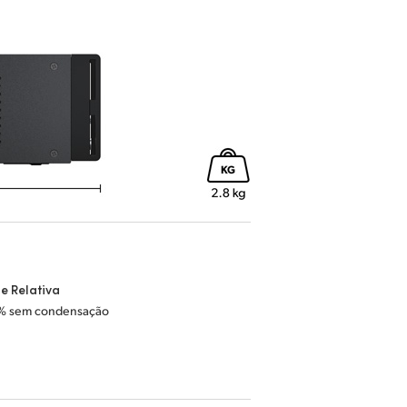
e Relativa
% sem condensação