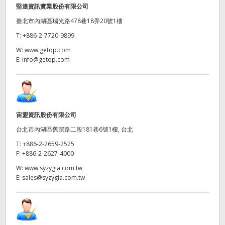
堅達資訊實業股份有限公司
臺北市內湖區瑞光路478巷18弄20號1樓
T:
+886-2-7720-9899
W:
www.getop.com
E:
info@getop.com
宙盟資訊股份有限公司
台北市內湖區舊宗路二段181巷6號1樓, 台北
T:
+886-2-2659-2525
F:
+886-2-2627-4000
W:
www.syzygia.com.tw
E:
sales@syzygia.com.tw