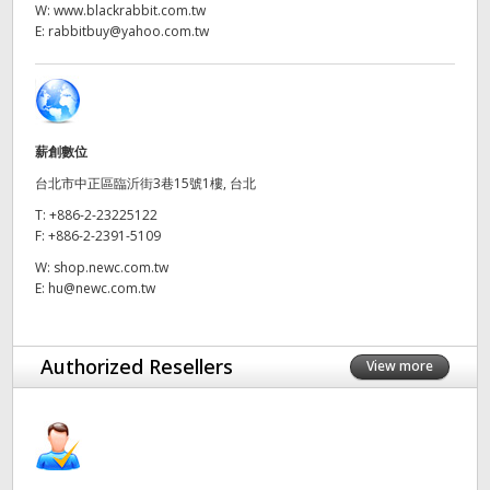
W:
www.blackrabbit.com.tw
UAE
E:
rabbitbuy@yahoo.com.tw
Ukraine
United Kingdom
薪創數位
United States
台北市中正區臨沂街3巷15號1樓, 台北
T:
+886-2-23225122
F:
+886-2-2391-5109
W:
shop.newc.com.tw
E:
hu@newc.com.tw
Authorized Resellers
View more