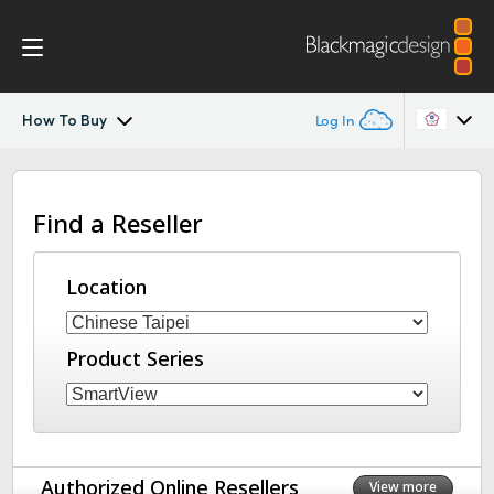
How To Buy
Log In
SmartView 4K
Argentina
Find a Reseller
Australia
Tech Specs
Austria
Location
Brazil
Product Series
Canada
China
Denmark
Authorized Online Resellers
View more