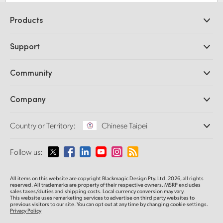
Products
Professional Cameras
Support
DaVinci Resolve and Fusion Software
ATEM Production Switchers
Resellers
Community
Ultimatte
Support Center
Disk Recorders
Contact Us
Forum
Company
Capture and Playback
Splice Community
Cintel Scanner
Offices
Standards Conversion
Country or Territory:
Chinese Taipei
About Us
Broadcast Converters
Partners
Monitoring
Please select your Country or Territory
Follow us:
Media
Network Storage
MultiView
Argentina
All items on this website are copyright Blackmagic Design Pty. Ltd. 2026, all rights
Routing and Distribution
reserved.
All trademarks are property of their respective owners. MSRP excludes
sales taxes/duties and shipping costs. Local currency conversion may vary.
Streaming and Encoding
Australia
This website uses remarketing services to advertise on third party websites
to
previous
visitors to our site. You can opt out at any time by changing cookie settings.
Privacy Policy
Austria