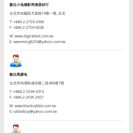
數位小兔攝影周邊器材行
台北市信義區大道路74巷一號, 台北
T:
+886-2-2759-2006
F:
+886-2-2759-0208
W:
www.digirabbit.com.tw
E:
swimming8250@yahoo.com.tw
數位黑膠兔
台北市內湖區成功路二段486巷7號
T:
+886-2-2599-2013
F:
+886-2-2595-2927
W:
www.blackrabbit.com.tw
E:
rabbitbuy@yahoo.com.tw