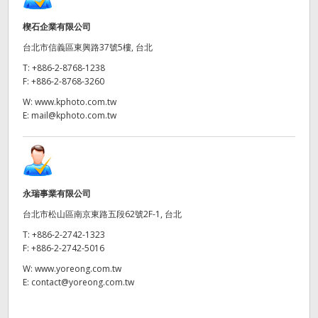
楔石企業有限公司
台北市信義區東興路37號5樓, 台北
T:
+886-2-8768-1238
F:
+886-2-8768-3260
W:
www.kphoto.com.tw
E:
mail@kphoto.com.tw
永瑞事業有限公司
台北市松山區南京東路五段62號2F-1, 台北
T:
+886-2-2742-1323
F:
+886-2-2742-5016
W:
www.yoreong.com.tw
E:
contact@yoreong.com.tw