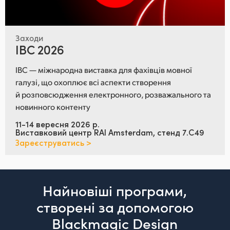
Заходи
IBC 2026
IBC — міжнародна виставка для фахівців мовної
галузі, що охоплює всі аспекти створення
й розповсюдження електронного, розважального та
новинного контенту
11-14 вересня 2026 р.
Виставковий центр RAI Amsterdam, стенд 7.C49
Зареєструватись >
Найновіші програми,
створені
за допомогою
Blackmagic Design