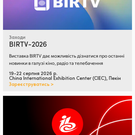
Заходи
BIRTV-2026
Виставка BIRTV дає можливість дізнатися про останні
новинки в галузі кіно, радіо та телебачення
19-22 серпня 2026 р.
China International Exhibition Center (CIEC), Пекін
Зареєструватись >