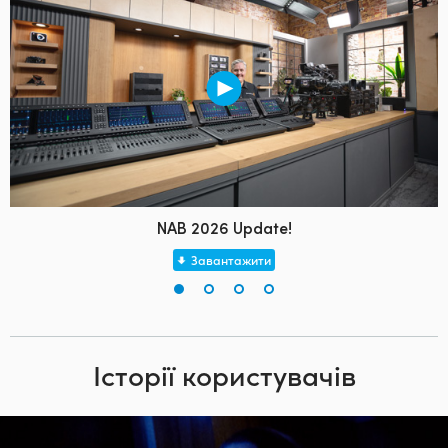
NAB 2026 Update!
Завантажити
Історії користувачів