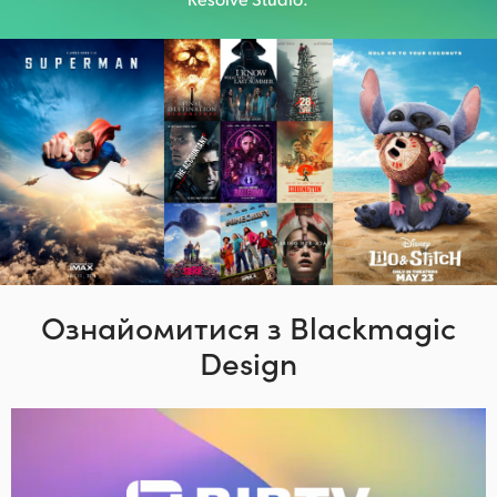
Ознайомитися з Blackmagic
Design