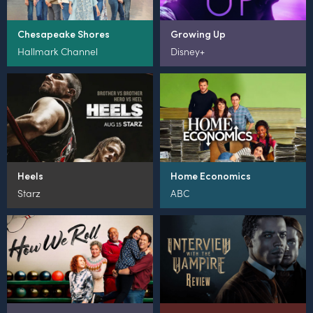
Chesapeake Shores
Growing Up
Hallmark Channel
Disney+
Heels
Home Economics
Starz
ABC