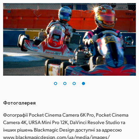
Фотогалерея
Фотографії Pocket Cinema Camera 6K Pro, Pocket Cinema
Camera 4K, URSA Mini Pro 12K, DaVinci Resolve Studio та
інших рішень Blackmagic Design доступні за адресою
www.blackmagicdesign.com/ua/media/images/