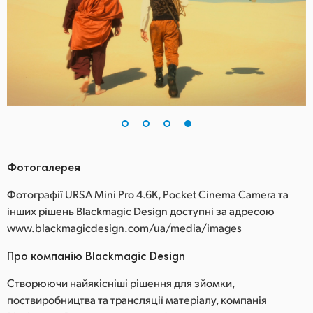
Фотогалерея
Фотографії URSA Mini Pro 4.6K, Pocket Cinema Camera та
інших рішень Blackmagic Design доступні за адресою
www.blackmagicdesign.com/ua/media/images
Про компанію Blackmagic Design
Створюючи найякісніші рішення для зйомки,
поствиробництва та трансляції матеріалу, компанія