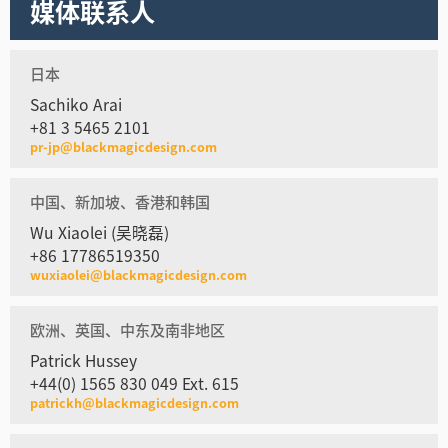
媒体联系人
日本
Sachiko Arai
+81 3 5465 2101
pr-jp@blackmagicdesign.com
中国、新加坡、香港和韩国
Wu Xiaolei (吴晓磊)
+86 17786519350
wuxiaolei@blackmagicdesign.com
欧洲、英国、中东及南非地区
Patrick Hussey
+44(0) 1565 830 049 Ext. 615
patrickh@blackmagicdesign.com