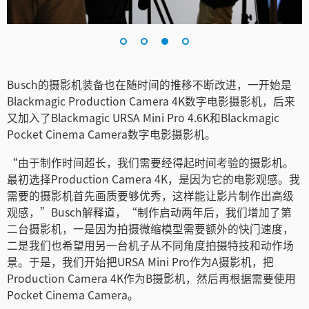
Busch的摄影机装备也在随时间的推移不断改进，一开始是
Blackmagic Production Camera 4K数字电影摄影机，后来
又加入了Blackmagic URSA Mini Pro 4.6K和Blackmagic
Pocket Cinema Camera数字电影摄影机。
“由于制作时间超长，我们需要经得起时间考验的摄影机。
最初选择Production Camera 4K，是因为它的电影观感。我
需要的摄影机首先画质要够优秀，这样能让影片制作出高级
观感，”Busch解释道，“制作启动两年后，我们增加了第
二台摄影机，一是因为拍摄微缩模型需要额外的快门速度，
二是我们也希望用另一台机子从不同角度拍摄特技和动作场
景。于是，我们开始把URSA Mini Pro作为A摄影机，把
Production Camera 4K作为B摄影机，然后再根据需要使用
Pocket Cinema Camera。