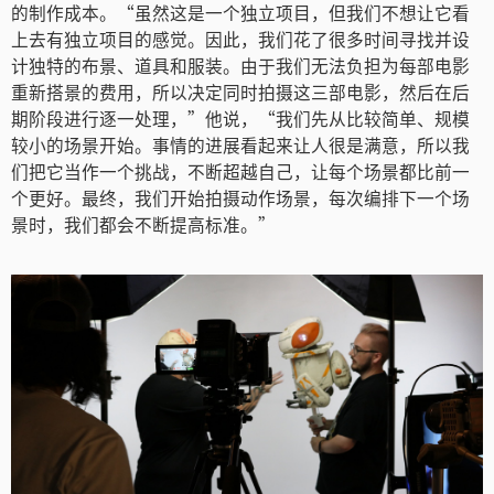
的制作成本。“虽然这是一个独立项目，但我们不想让它看
上去有独立项目的感觉。因此，我们花了很多时间寻找并设
计独特的布景、道具和服装。由于我们无法负担为每部电影
重新搭景的费用，所以决定同时拍摄这三部电影，然后在后
期阶段进行逐一处理，”他说，“我们先从比较简单、规模
较小的场景开始。事情的进展看起来让人很是满意，所以我
们把它当作一个挑战，不断超越自己，让每个场景都比前一
个更好。最终，我们开始拍摄动作场景，每次编排下一个场
景时，我们都会不断提高标准。”