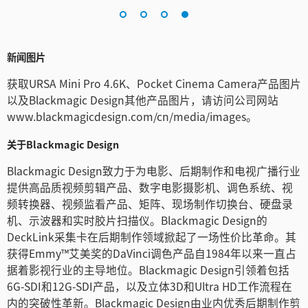
新闻图片
获取URSA Mini Pro 4.6K、Pocket Cinema Camera产品图片
以及Blackmagic Design其他产品图片，请访问公司网站
www.blackmagicdesign.com/cn/media/images。
关于Blackmagic Design
Blackmagic Design致力于为电影、后期制作和电视广播行业
提供高品质视频剪辑产品、数字电影摄影机、调色系统、视
频转换器、视频监看产品、矩阵、现场制作切换台、硬盘录
机、示波器和实时胶片扫描仪。Blackmagic Design的
DeckLink采集卡在后期制作领域掀起了一场性价比革命。其
获得Emmy™艾美奖的DaVinci调色产品自1984年以来一直占
据着影视行业的主导地位。Blackmagic Design引领着包括
6G-SDI和12G-SDI产品，以及立体3D和Ultra HD工作流程在
内的突破性革新。Blackmagic Design由业内优秀后期制作剪