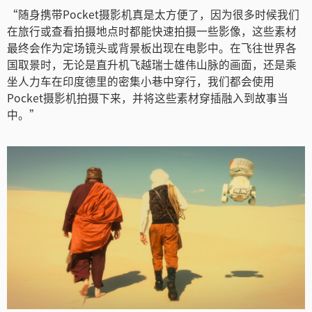
“随身携带Pocket摄影机真是太方便了，因为很多时候我们
在旅行或查看拍摄地点时都能快速拍摄一些影像，这些素材
最终会作为定场镜头或背景板出现在电影中。在飞往世界各
国取景时，无论是直升机飞越瑞士雄伟山脉的画面，还是乘
坐人力车在印度德里的密集小巷中穿行，我们都会使用
Pocket摄影机拍摄下来，并将这些素材穿插融入到故事当
中。”