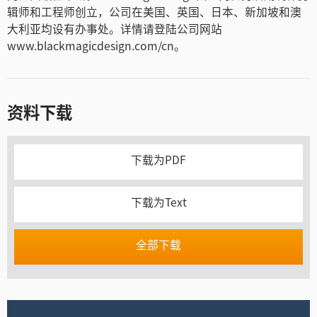
辑师和工程师创立，公司在美国、英国、日本、新加坡和澳
大利亚均设有办事处。详情请登陆公司网站
www.blackmagicdesign.com/cn。
资料下载
下载为PDF
下载为Text
全部下载