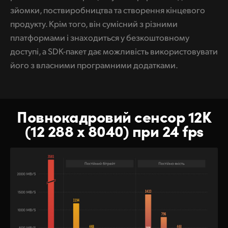
зйомки, поствиробництва та створення кінцевого
продукту. Крім того, він сумісний з різними
платформами і знаходиться у безкоштовному
доступі, а SDK-пакет дає можливість використовувати
його з власними програмними додатками.
Повнокадровий сенсор 12K
(12 288 x 8040) при 24 fps