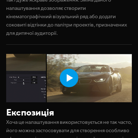
налаштування дозволяє створити
кінематографічний візуальний ряд або додати
соковиті відтінки до палітри проектів, призначених
для дитячої аудиторії.
Експозиція
Хоча це налаштування використовується не так часто,
його можна застосовувати для створення особливо