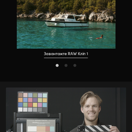
Завантажте RAW Кліп 1