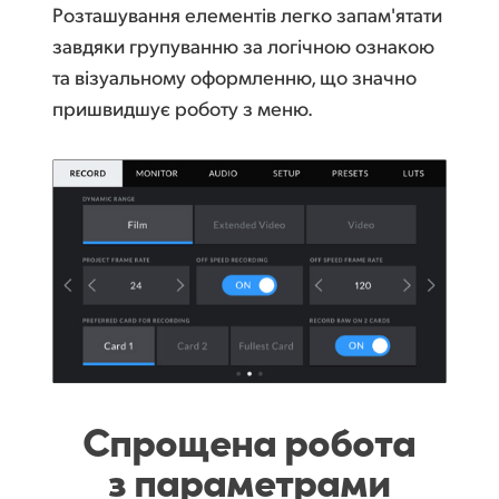
Розташування елементів легко запам'ятати
завдяки групуванню за логічною ознакою
та візуальному оформленню, що значно
пришвидшує роботу з меню.
Спрощена робота
з параметрами