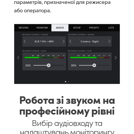
параметрів, призначеної для режисера
або оператора.
Робота зі звуком на
професійному рівні
Вибір аудіовходу та
налаштувань моніторингу