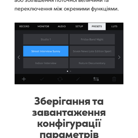
переключення між окремими функціями.
Зберігання та
завантаження
конфігурації
параметрів