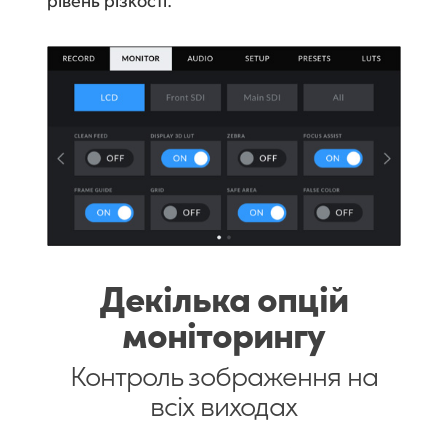
Декілька опцій
моніторингу
Контроль зображення
на
всіх виходах