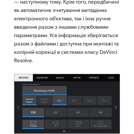
— наступному тому. Крім того, передбачені
як автоматичне зчитування метаданих
електронного об'єктива, так і їхнє ручне
введення разом з іншими службовими
параметрами. Уся інформація зберігається
разом з файлами і доступна при монтажі та
колірній корекції в системах класу DaVinci
Resolve.