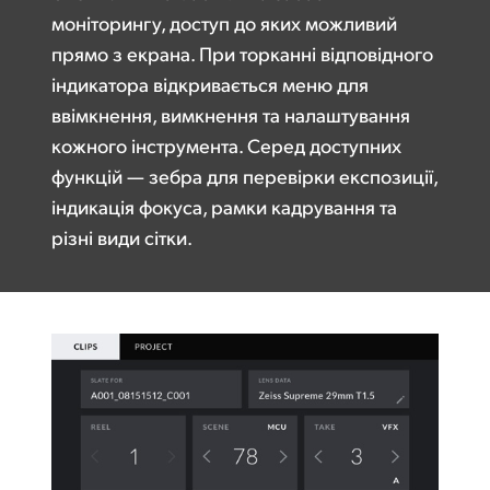
моніторингу, доступ до яких можливий
прямо з екрана. При торканні відповідного
індикатора відкривається меню для
ввімкнення, вимкнення та налаштування
кожного інструмента. Серед доступних
функцій — зебра для перевірки експозиції,
індикація фокуса, рамки кадрування та
різні види сітки.