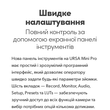
Швидке
налаштування
Повний контроль за
допомогою екранної
панелі
інструментів
Нова панель інструментів на URSA Mini Pro
має простий і зрозумілий програмний
інтерфейс, який дозволяє оператору
швидко задати будь-які параметри зйомки.
Шість вкладок — Record, Monitor, Audio,
Setup, Presets та LUTs — забезпечують
зручний доступ до всіх функцій камери та
вибір потрібних опцій кількома дотиками.