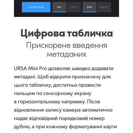
Цифрова табличка
Прискорене
введення
метаданих
URSA Mini Pro дозволяє швидко додавати
метадані. Щоб відкрити призначену для
цього табличку, достатньо провести
пальцем по сенсорному екрану
в горизонтальному напрямку. Після
відновлення запису камера автоматично
надає відповідний порядковий номер
дублю, а при кожному форматуванні карти