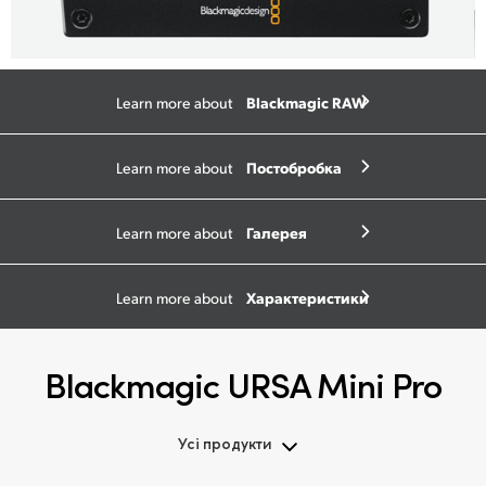
Blackmagic RAW
Learn more about
Постобробка
Learn more about
Галерея
Learn more about
Характеристики
Learn more about
Blackmagic URSA Mini Pro
Усі продукти