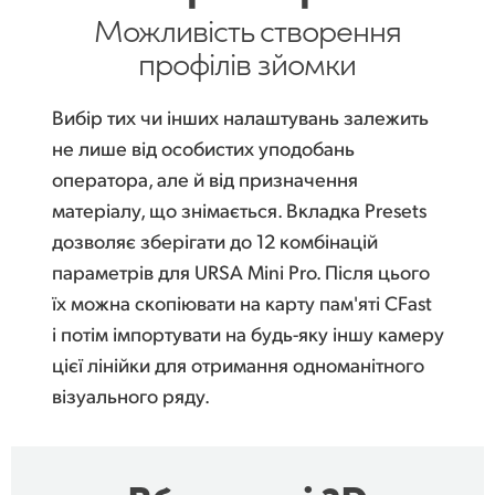
Можливість створення
профілів зйомки
Вибір тих чи інших налаштувань залежить
не лише від особистих уподобань
оператора, але й від призначення
матеріалу, що знімається. Вкладка Presets
дозволяє зберігати до 12 комбінацій
параметрів для URSA Mini Pro. Після цього
їх можна скопіювати на карту пам'яті CFast
і потім імпортувати на будь-яку іншу камеру
цієї лінійки для отримання одноманітного
візуального ряду.