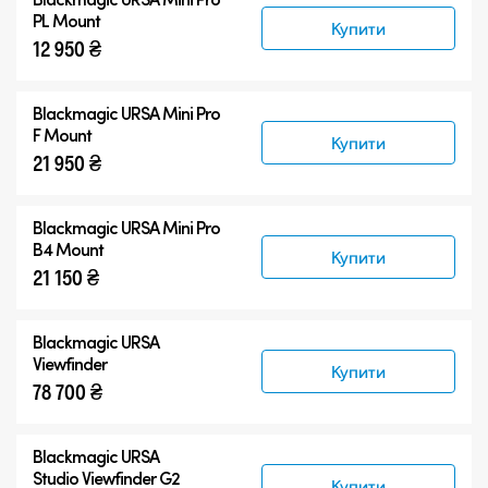
PL Mount
Купити
12 950 ₴
Blackmagic URSA Mini Pro
F Mount
Купити
21 950 ₴
Blackmagic URSA Mini Pro
B4 Mount
Купити
21 150 ₴
Blackmagic URSA
Viewfinder
Купити
78 700 ₴
Blackmagic URSA
Studio Viewfinder G2
Купити