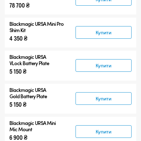
78 700 ₴
Blackmagic URSA Mini Pro
Shim Kit
Купити
4 350 ₴
Blackmagic URSA
VLock Battery Plate
Купити
5 150 ₴
Blackmagic URSA
Gold Battery Plate
Купити
5 150 ₴
Blackmagic URSA Mini
Mic Mount
Купити
6 900 ₴