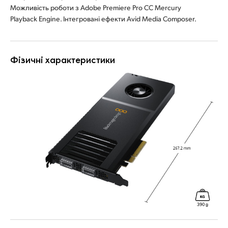
Можливість роботи з Adobe Premiere Pro CC Mercury
Playback Engine. Інтегровані ефекти Avid Media Composer.
Фізичні характеристики