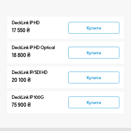
DeckLink IP HD
Купити
17 550 ₴
DeckLink IP HD Optical
Купити
18 800 ₴
DeckLink IP/SDI HD
Купити
20 100 ₴
DeckLink IP 100G
Купити
75 900 ₴