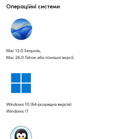
Операційні системи
Mac 15.0 Sequoia,
Mac 26.0 Tahoe або пізнішої версії.
Windows 10 (64-розрядна версія)
Windows 11