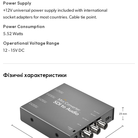
Power Supply
+12V universal power supply included with international
socket adapters for most countries. Cable tie point.
Power Consumption
5.52 Watts
Operational Voltage Range
12 ‑ 15V DC
Фізичні характеристики