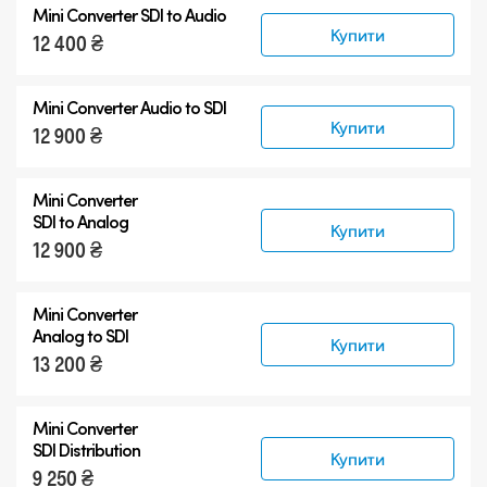
Mini Converter
SDI to Audio
Аксесуари
Купити
12 400 ₴
Mini Converter
Audio to SDI
Купити
12 900 ₴
Mini Converter
SDI to Analog
Купити
12 900 ₴
Mini Converter
Analog to SDI
Купити
13 200 ₴
Mini Converter
SDI Distribution
Купити
9 250 ₴