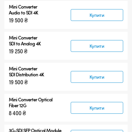
Mini Converter
Audio to SDI 4K
Купити
19 500 ₴
Mini Converter
SDI to Analog 4K
Купити
19 250 ₴
Mini Converter
SDI Distribution 4K
Купити
19 500 ₴
Mini Converter Optical
Fiber 12G
Купити
8 400 ₴
3G-SDI SFP Optical Module