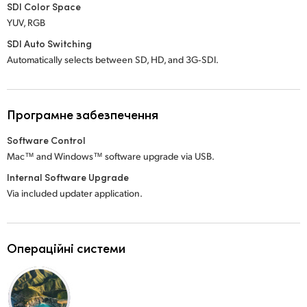
SDI Color Space
YUV, RGB
SDI Auto Switching
Automatically selects between SD,
HD, and 3G‑SDI.
Програмне забезпечення
Software Control
Mac™ and Windows™ software upgrade via USB.
Internal Software Upgrade
Via included updater application.
Операційні системи