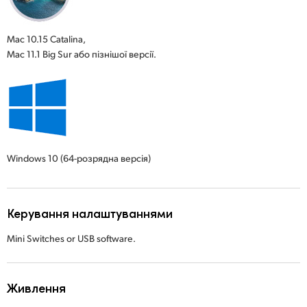
Mac 10.15 Catalina,
Mac 11.1 Big Sur або пізнішої версії.
Windows 10
(64-розрядна версія)
Керування налаштуваннями
Mini Switches or USB software.
Живлення