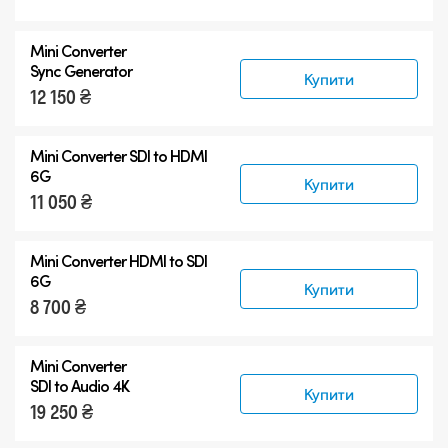
Mini Converter
Sync Generator
Купити
12 150 ₴
Mini Converter SDI to HDMI
6G
Купити
11 050 ₴
Mini Converter HDMI to SDI
6G
Купити
8 700 ₴
Mini Converter
SDI to Audio 4K
Купити
19 250 ₴