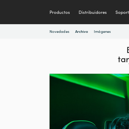
Productos
Distribuidores
Sopor
Novedades
Imágenes
Archivo
ta