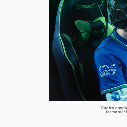
Cuatro canale
formato inf