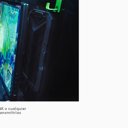
4K o cualquier
ransmitirlas