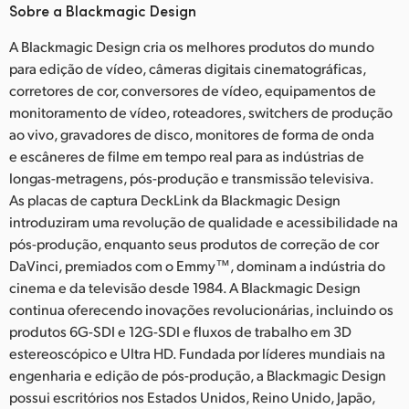
Sobre a Blackmagic Design
A Blackmagic Design cria os melhores produtos do mundo
para edição de vídeo, câmeras digitais cinematográficas,
corretores de cor, conversores de vídeo, equipamentos de
monitoramento de vídeo, roteadores, switchers de produção
ao vivo, gravadores de disco, monitores de forma de onda
e escâneres de filme em tempo real para as indústrias de
longas-metragens, pós-produção e transmissão televisiva.
As placas de captura DeckLink da Blackmagic Design
introduziram uma revolução de qualidade e acessibilidade na
pós-produção, enquanto seus produtos de correção de cor
DaVinci, premiados com o Emmy™, dominam a indústria do
cinema e da televisão desde 1984. A Blackmagic Design
continua oferecendo inovações revolucionárias, incluindo os
produtos 6G-SDI e 12G-SDI e fluxos de trabalho em 3D
estereoscópico e Ultra HD. Fundada por líderes mundiais na
engenharia e edição de pós-produção, a Blackmagic Design
possui escritórios nos Estados Unidos, Reino Unido, Japão,