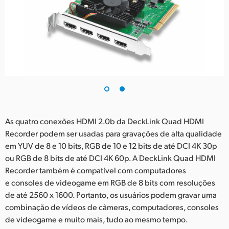
As quatro conexões HDMI 2.0b da DeckLink Quad HDMI
Recorder podem ser usadas para gravações de alta qualidade
em YUV de 8 e 10 bits, RGB de 10 e 12 bits de até DCI 4K 30p
ou RGB de 8 bits de até DCI 4K 60p. A DeckLink Quad HDMI
Recorder também é compatível com computadores
e consoles de videogame em RGB de 8 bits com resoluções
de até 2560 x 1600. Portanto, os usuários podem gravar uma
combinação de vídeos de câmeras, computadores, consoles
de videogame e muito mais, tudo ao mesmo tempo.