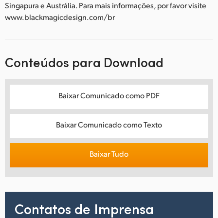
Singapura e Austrália. Para mais informações, por favor visite
www.blackmagicdesign.com/br
Conteúdos para Download
Baixar Comunicado como PDF
Baixar Comunicado como Texto
Baixar Tudo
Contatos de Imprensa