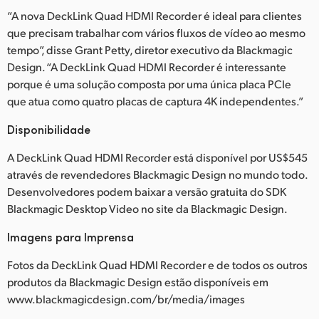
“A nova DeckLink Quad HDMI Recorder é ideal para clientes
que precisam trabalhar com vários fluxos de vídeo ao mesmo
tempo”, disse Grant Petty, diretor executivo da Blackmagic
Design. “A DeckLink Quad HDMI Recorder é interessante
porque é uma solução composta por uma única placa PCIe
que atua como quatro placas de captura 4K independentes.”
Disponibilidade
A DeckLink Quad HDMI Recorder está disponível por US$545
através de revendedores Blackmagic Design no mundo todo.
Desenvolvedores podem baixar a versão gratuita do SDK
Blackmagic Desktop Video no site da Blackmagic Design.
Imagens para Imprensa
Fotos da DeckLink Quad HDMI Recorder e de todos os outros
produtos da Blackmagic Design estão disponíveis em
www.blackmagicdesign.com/br/media/images