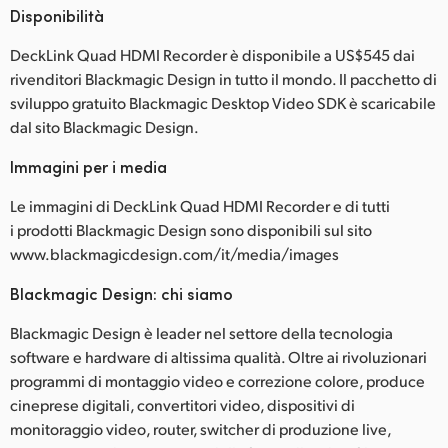
Disponibilità
DeckLink Quad HDMI Recorder è disponibile a US$545 dai
rivenditori Blackmagic Design in tutto il mondo. Il pacchetto di
sviluppo gratuito Blackmagic Desktop Video SDK è scaricabile
dal sito Blackmagic Design.
Immagini per i media
Le immagini di DeckLink Quad HDMI Recorder e di tutti
i prodotti Blackmagic Design sono disponibili sul sito
www.blackmagicdesign.com/it/media/images
Blackmagic Design: chi siamo
Blackmagic Design è leader nel settore della tecnologia
software e hardware di altissima qualità. Oltre ai rivoluzionari
programmi di montaggio video e correzione colore, produce
cineprese digitali, convertitori video, dispositivi di
monitoraggio video, router, switcher di produzione live,