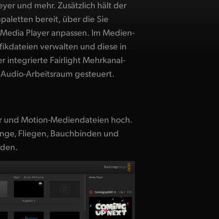
Audio-Arbeitsraum gesteuert.
r und Motion-Mediendateien hoch.
nge, Fliegen, Bauchbinden und
rden.