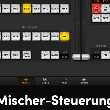
Mischer-Steuerun