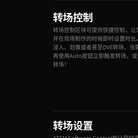
转场控制
转场控制区块可提供快捷控制，让
并在现场制作的时候即时设置时长
浸入、划像或者甚至DVE转场，当
再使用Auto按钮立即触发转场，
转场！
转场设置
ATEM Software Control