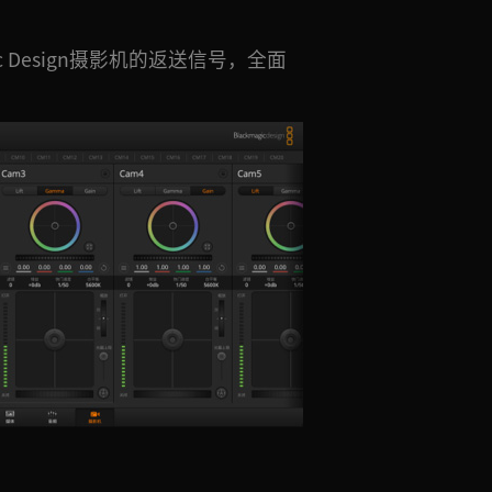
ic Design摄影机的返送信号，全面