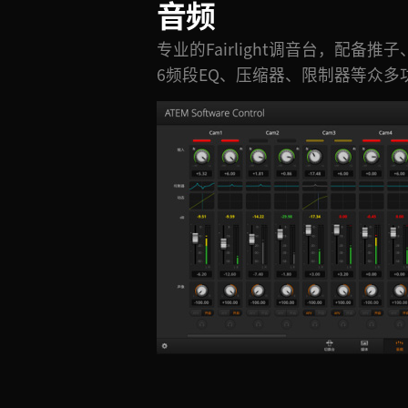
音频
专业的Fairlight调音台，配备推子
6频段EQ、压缩器、限制器等众多