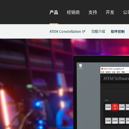
产品
经销商
支持
开发
公
ATEM Constellation IP
功能介绍
软件控制