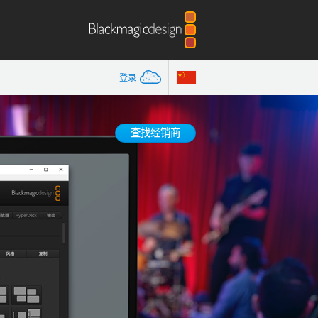
登录
查找经销商