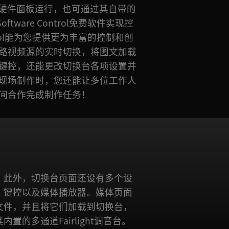
on可通过硬件面板运行，也可通过其自带的
Software Control免费软件实现控
Control能为您提供更为丰富的控制和创
路视频源的实时切换，将图文加载
键控，还能更改切换台各项设置并
现场制作时，您还能让多位工作人
间合作完成制作任务！
置的多通道Fairlight调音台。