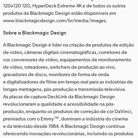
120x120 12G, HyperDeck Extreme 4K e de todos os outros
produtos da Blackmagic Design estão disponíveis em
www.blackmagicdesign.com/br/media/images.
Sobre a Blackmagic Design
A Blackmagic Design é líder na criação de produtos de edição
de vídeo, câmeras digitais cinematográficas, corretores de
cor, conversores de vídeo, equipamentos de monitoramento
de vídeo, roteadores, switchers de produção ao vivo,
gravadores de disco, monitores de forma de onda
e digitalizadores de filme em tempo real para as indústrias de
longas-metragens, pós-produção e transmissão televisiva.
As placas de captura DeckLink da Blackmagic Design
revolucionaram a qualidade e acessibilidade na pós-
produção, enquanto os produtos de correção de cor DaVinci,
premiados com o Emmy™, dominam a indústria do cinema
e da televisão desde 1984. A Blackmagic Design continua
oferecendo inovações revolucionárias, incluindo os produtos