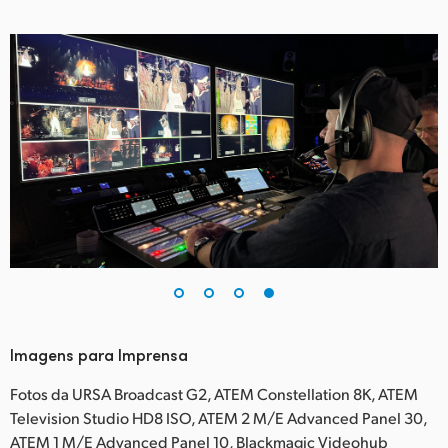
Imagens para Imprensa
Fotos da URSA Broadcast G2, ATEM Constellation 8K, ATEM
Television Studio HD8 ISO, ATEM 2 M/E Advanced Panel 30,
ATEM 1 M/E Advanced Panel 10, Blackmagic Videohub