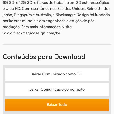
6G-SDI e 12G-SDI e fluxos de trabalho em 3D estereoscópico
e Ultra HD. Com escritórios nos Estados Unidos, Reino Unido,
Japão, Singapura e Austrália, a Blackmagic Design foi fundada
por líderes mundiais em engenharia e edição de pós-
produção. Para mais informações, visite
www.blackmagicdesign.com/br.
Conteúdos para Download
Baixar Comunicado como PDF
Baixar Comunicado como Texto
Baixar Tudo