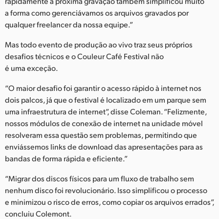
rapidamente a próxima gravação também simplificou muito
a forma como gerenciávamos os arquivos gravados por
qualquer freelancer da nossa equipe.”
Mas todo evento de produção ao vivo traz seus próprios
desafios técnicos e o Couleur Café Festival não
é uma exceção.
“O maior desafio foi garantir o acesso rápido à internet nos
dois palcos, já que o festival é localizado em um parque sem
uma infraestrutura de internet”, disse Coleman. “Felizmente,
nossos módulos de conexão de internet na unidade móvel
resolveram essa questão sem problemas, permitindo que
enviássemos links de download das apresentações para as
bandas de forma rápida e eficiente.”
“Migrar dos discos físicos para um fluxo de trabalho sem
nenhum disco foi revolucionário. Isso simplificou o processo
e minimizou o risco de erros, como copiar os arquivos errados”,
concluiu Colemont.