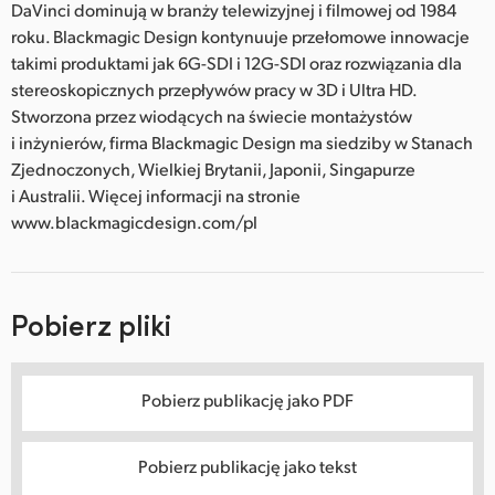
DaVinci dominują w branży telewizyjnej i filmowej od 1984
roku. Blackmagic Design kontynuuje przełomowe innowacje
takimi produktami jak 6G-SDI i 12G-SDI oraz rozwiązania dla
stereoskopicznych przepływów pracy w 3D i Ultra HD.
Stworzona przez wiodących na świecie montażystów
i inżynierów, firma Blackmagic Design ma siedziby w Stanach
Zjednoczonych, Wielkiej Brytanii, Japonii, Singapurze
i Australii. Więcej informacji na stronie
www.blackmagicdesign.com/pl
Pobierz pliki
Pobierz publikację jako PDF
Pobierz publikację jako tekst