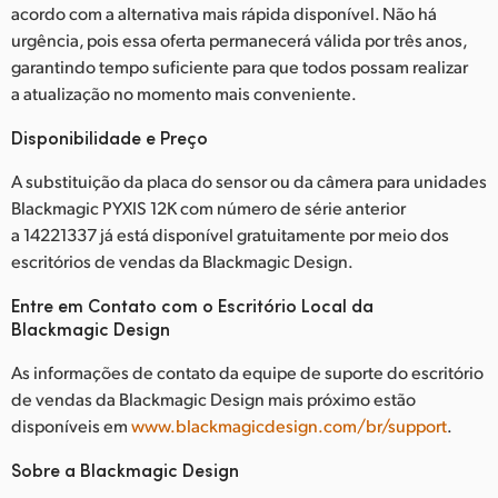
acordo com a alternativa mais rápida disponível. Não há
urgência, pois essa oferta permanecerá válida por três anos,
garantindo tempo suficiente para que todos possam realizar
a atualização no momento mais conveniente.
Disponibilidade e Preço
A substituição da placa do sensor ou da câmera para unidades
Blackmagic PYXIS 12K com número de série anterior
a 14221337 já está disponível gratuitamente por meio dos
escritórios de vendas da Blackmagic Design.
Entre em Contato com o Escritório Local da
Blackmagic Design
As informações de contato da equipe de suporte do escritório
de vendas da Blackmagic Design mais próximo estão
disponíveis em
www.blackmagicdesign.com/br/support
.
Sobre a Blackmagic Design