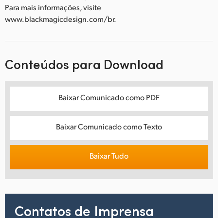
Para mais informações, visite
www.blackmagicdesign.com/br.
Conteúdos para Download
Baixar Comunicado como PDF
Baixar Comunicado como Texto
Baixar Tudo
Contatos de Imprensa