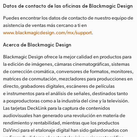
Datos de contacto de las oficinas de Blackmagic Design
Puedes encontrar los datos de contacto de nuestro equipo de
asistencia de ventas más cercano a ti en
www.blackmagicdesign.com/mx/support
.
Acerca de Blackmagic Design
Blackmagic Design ofrece la mejor calidad en productos para
la edición de imágenes, cámaras cinematográficas, sistemas
de corrección cromática, conversores de formatos, monitores,
matrices de conmutación, mezcladores para producciones en
directo, grabadores digitales, escáneres de películas
e instrumentos para el análisis de señales, destinados tanto
a posproductoras como a la industria del cine y la televisión.
Las tarjetas DeckLink para la captura de contenidos
audiovisuales han generado una revolución en materia de
rendimiento y rentabilidad, mientras que los productos
DaVinci para el etalonaje digital han sido galardonados con