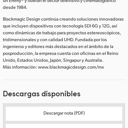
un Emmy® y lideran el sector televisivo y cinematográfico
desde 1984.
Blackmagic Design continúa creando soluciones innovadoras
que incluyen dispositivos con tecnología SDI 6G y 12G, así
como dinámicas de trabajo para proyectos estereoscópicos,
tridimensionales y con calidad UHD. Fundada por los
ingenieros y editores más destacados en el ámbito de la
posproducción, la empresa cuenta con oficinas en el Reino
Unido, Estados Unidos, Japón, Singapur y Australia.
Más información: www.blackmagicdesign.com/mx
Descargas disponibles
Descargar nota (PDF)