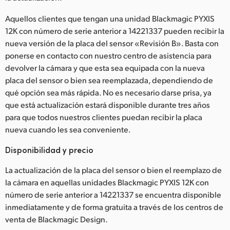
Aquellos clientes que tengan una unidad Blackmagic PYXIS
12K con número de serie anterior a 14221337 pueden recibir la
nueva versión de la placa del sensor «Revisión B». Basta con
ponerse en contacto con nuestro centro de asistencia para
devolver la cámara y que esta sea equipada con la nueva
placa del sensor o bien sea reemplazada, dependiendo de
qué opción sea más rápida. No es necesario darse prisa, ya
que está actualización estará disponible durante tres años
para que todos nuestros clientes puedan recibir la placa
nueva cuando les sea conveniente.
Disponibilidad y precio
La actualización de la placa del sensor o bien el reemplazo de
la cámara en aquellas unidades Blackmagic PYXIS 12K con
número de serie anterior a 14221337 se encuentra disponible
inmediatamente y de forma gratuita a través de los centros de
venta de Blackmagic Design.