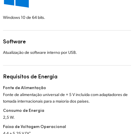
Windows 10
de 64 bits.
Software
Atualização de software interno por USB.
Requisitos de Energia
Fonte de Alimentação
Fonte de alimentação universal de + 5 V incluída com adaptadores de
tomada internacionais para a maioria dos países.
Consumo de Energia
2,5 W.
Faixa de Voltagem Operacional
4,4 a 5,25 V DC.