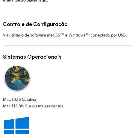
Controle de Configuração
Via utilitário de software macOS™ e Windows™ conectado por USB.
Sistemas Operacionais
Mac 10.15 Catalina,
Mac 11.1 Big Sur ou mais recentes.