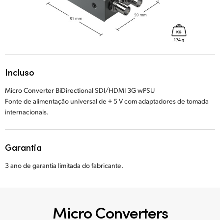
Incluso
Micro Converter BiDirectional SDI/HDMI 3G wPSU
Fonte de alimentação universal de + 5 V com adaptadores de tomada
internacionais.
Garantia
3 ano de garantia limitada do fabricante.
Micro Converters