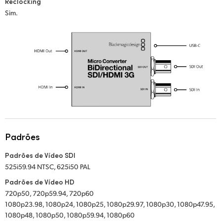
Reclocking
Sim.
UAE
Ukraine
United Kingdom
United States
Padrões
Padrões de Vídeo SDI
525i59.94 NTSC, 625i50 PAL
Padrões de Vídeo HD
720p50, 720p59.94, 720p60
1080p23.98, 1080p24, 1080p25, 1080p29.97, 1080p30, 1080p47.95,
1080p48, 1080p50, 1080p59.94, 1080p60