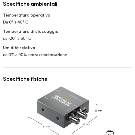
Specifiche ambientali
Temperatura operativa
Da 0° a 40° C
Temperatura di stoccaggio
da -20° a 60° C
Umidità relativa
da 0% a 90% senza condensazione
Specifiche fisiche