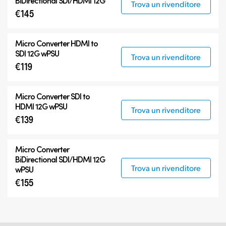
BiDirectional SDI/HDMI 12G
Trova un rivenditore
€145
Micro Converter
HDMI to
SDI 12G wPSU
Trova un rivenditore
€119
Micro Converter
SDI to
HDMI 12G wPSU
Trova un rivenditore
€139
Micro Converter
BiDirectional SDI/HDMI 12G
Trova un rivenditore
wPSU
€155