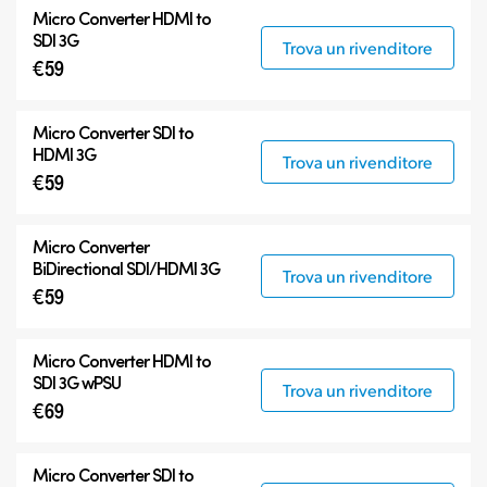
Micro Converters
Micro Converter
HDMI to
Accessori
SDI 3G
Trova un rivenditore
€59
Micro Converter
SDI to
HDMI 3G
Trova un rivenditore
€59
Micro Converter
BiDirectional SDI/HDMI 3G
Trova un rivenditore
€59
Micro Converter
HDMI to
SDI 3G wPSU
Trova un rivenditore
€69
Micro Converter
SDI to