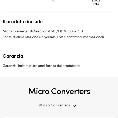
Il prodotto include
Micro Converter BiDirectional SDI/HDMI 3G wPSU
Fonte di alimentazione universale +5V e adattatori internazionali
Garanzia
Garanzia limitata di tre anni fornita dal produttore
Micro Converters
Micro Converters