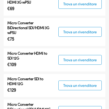
HDMI 3G wPSU
Trova un rivenditore
€69
Micro Converter
BiDirectional SDI/HDMI 3G
Trova un rivenditore
wPSU
€75
Micro Converter
HDMI to
SDI 12G
Trova un rivenditore
€109
Micro Converter
SDI to
HDMI 12G
Trova un rivenditore
€129
Micro Converter