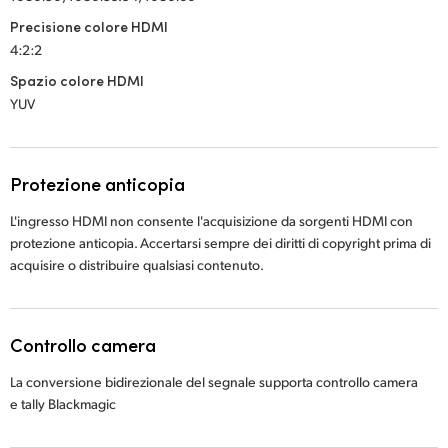
Precisione colore HDMI
4:2:2
Spazio colore HDMI
YUV
Protezione anticopia
L'ingresso HDMI non consente l'acquisizione da sorgenti HDMI con
protezione anticopia.
Accertarsi sempre dei diritti di copyright prima di
acquisire o distribuire qualsiasi contenuto.
Controllo camera
La conversione bidirezionale del segnale supporta controllo camera
e tally Blackmagic