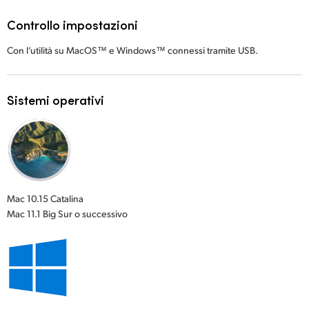
Controllo impostazioni
Con l’utilità su MacOS™ e Windows™ connessi tramite USB.
Sistemi operativi
Mac 10.15 Catalina
Mac 11.1 Big Sur o successivo