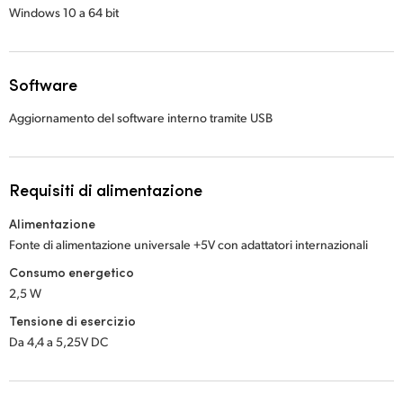
Windows 10
a 64 bit
Software
Aggiornamento del software interno tramite USB
Requisiti di alimentazione
Alimentazione
Fonte di alimentazione universale +5V con
adattatori internazionali
Consumo energetico
2,5 W
Tensione di esercizio
Da 4,4 a 5,25V DC