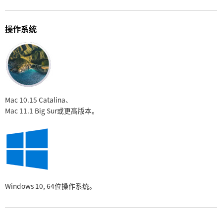
操作系统
Mac 10.15 Catalina、
Mac 11.1 Big Sur
或更高版本。
Windows 10,
64位操作系统。