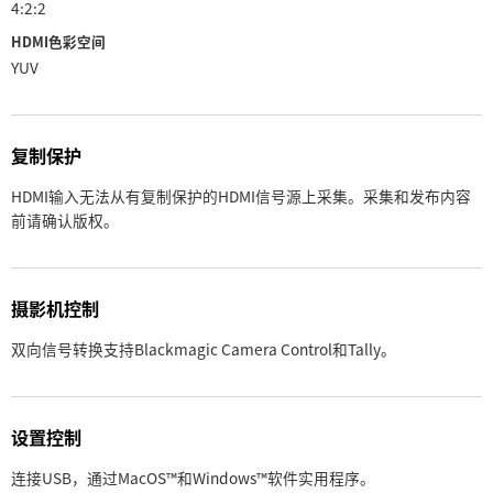
4:2:2
HDMI色彩空间
YUV
复制保护
HDMI输入无法从有复制保护的HDMI信号源上采集。采集和发布内容
前请确认版权。
摄影机控制
双向信号转换支持Blackmagic Camera Control和Tally。
设置控制
连接USB，通过MacOS™和Windows™软件实用程序。