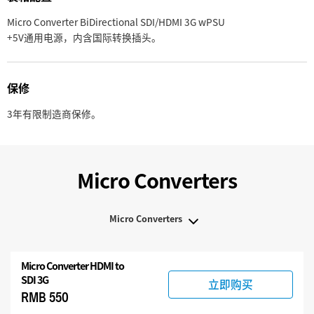
Micro Converter BiDirectional SDI/HDMI 3G wPSU
+5V通用电源，内含国际转换插头。
保修
3年有限制造商保修。
Micro Converters
Micro Converters
Micro Converters
Micro Converter
HDMI to
配件
SDI 3G
立即购买
RMB 550