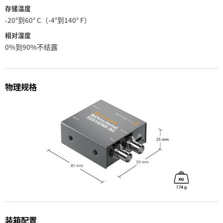
存储温度
-20°到60° C（-4°到140° F）
相对湿度
0%到90%不结露
物理规格
装箱配置