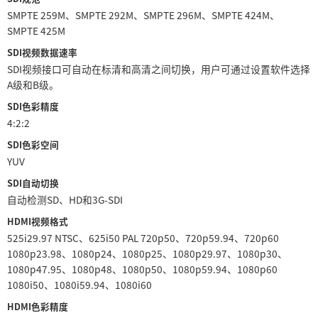
SMPTE 259M、SMPTE 292M、SMPTE 296M、SMPTE 424M、
SMPTE 425M
SDI视频数据速率
SDI视频接口可自动在标清和高清之间切换，用户可通过设置软件选择
A级和B级。
SDI色彩精度
4:2:2
SDI色彩空间
YUV
SDI自动切换
自动检测SD、HD和3G-SDI
HDMI视频格式
525i29.97 NTSC、625i50 PAL 720p50、720p59.94、720p60
1080p23.98、1080p24、1080p25、1080p29.97、1080p30、
1080p47.95、1080p48、1080p50、1080p59.94、1080p60
1080i50、1080i59.94、1080i60
HDMI色彩精度