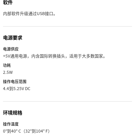
软件
内部软件升级通过USB接口。
电源要求
电源供应
+5V通用电源，内含国际转换插头，适用于大多数国家。
功耗
2.5W
操作电压范围
4.4到5.25V DC
环境规格
操作温度
0°到40° C（32°到104° F）