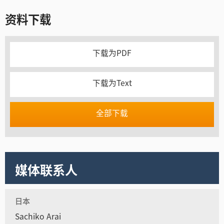
资料下载
下载为PDF
下载为Text
全部下载
媒体联系人
日本
Sachiko Arai