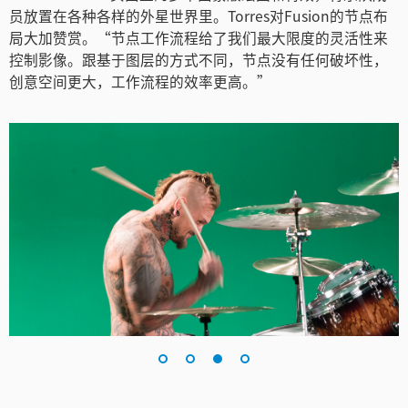
员放置在各种各样的外星世界里。Torres对Fusion的节点布
局大加赞赏。“节点工作流程给了我们最大限度的灵活性来
控制影像。跟基于图层的方式不同，节点没有任何破坏性，
创意空间更大，工作流程的效率更高。”