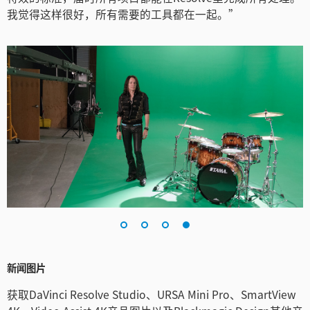
我觉得这样很好，所有需要的工具都在一起。”
新闻图片
获取DaVinci Resolve Studio、URSA Mini Pro、SmartView