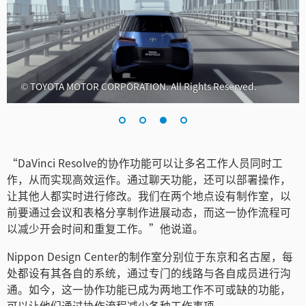
© TOYOTA MOTOR CORPORATION. All Rights Reserved.
“DaVinci Resolve的协作功能可以让多名工作人员同时工
作，从而实现高效运作。通过聊天功能，还可以部署操作，
让其他人都实时进行修改。我们在两个地点设有制作室，以
前要通过会议和表格分享制作进展动态，而这一协作流程可
以减少开会时间和重复工作。”他说道。
Nippon Design Center的制作室分别位于东京和名古屋，每
处都设有其各自的系统，通过专门的线路与各自成员进行沟
通。如今，这一协作功能已成为两地工作不可或缺的功能，
可以让他们通过协作流程减少各种工作事项。