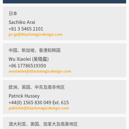
日本
Sachiko Arai
+81 3 5465 2101
pr-jp@blackmagicdesign.com
中国、新加坡、香港和韩国
Wu Xiaolei (吴晓磊)
+86 17786519350
wuxiaolei@blackmagicdesign.com
欧洲、英国、中东及南非地区
Patrick Hussey
+44(0) 1565 830 049 Ext. 615
patrickh@blackmagicdesign.com
澳大利亚、美国、加拿大及南美地区