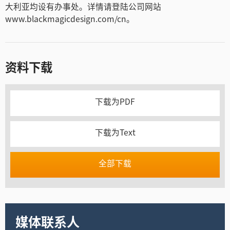
大利亚均设有办事处。详情请登陆公司网站
www.blackmagicdesign.com/cn。
资料下载
下载为PDF
下载为Text
全部下载
媒体联系人