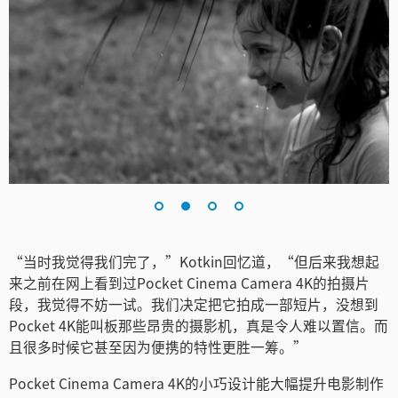
Turkey
UAE
Ukraine
United Kingdom
United States
“当时我觉得我们完了，”Kotkin回忆道，“但后来我想起
来之前在网上看到过Pocket Cinema Camera 4K的拍摄片
段，我觉得不妨一试。我们决定把它拍成一部短片，没想到
Pocket 4K能叫板那些昂贵的摄影机，真是令人难以置信。而
且很多时候它甚至因为便携的特性更胜一筹。”
Pocket Cinema Camera 4K的小巧设计能大幅提升电影制作