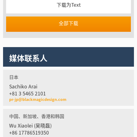
下载为Text
全部下载
媒体联系人
日本
Sachiko Arai
+81 3 5465 2101
pr-jp@blackmagicdesign.com
中国、新加坡、香港和韩国
Wu Xiaolei (吴晓磊)
+86 17786519350