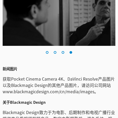
新闻图片
获取Pocket Cinema Camera 4K、DaVinci Resolve产品图片
以及Blackmagic Design的其他产品图片，请访问公司网站
www.blackmagicdesign.com/cn/media/images。
关于Blackmagic Design
Blackmagic Design致力于为电影、后期制作和电视广播行业