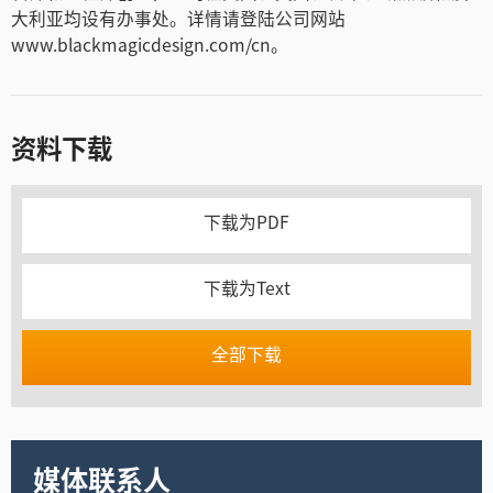
大利亚均设有办事处。详情请登陆公司网站
www.blackmagicdesign.com/cn。
资料下载
下载为PDF
下载为Text
全部下载
媒体联系人