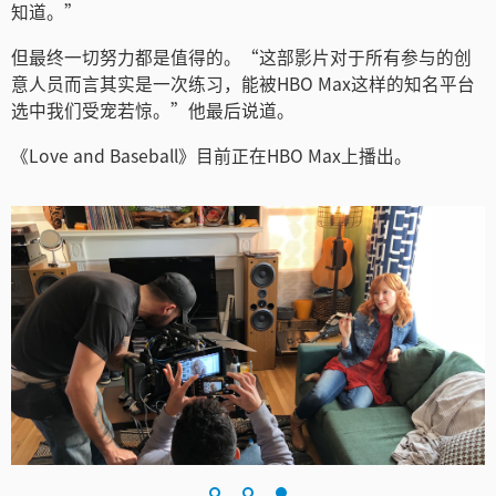
知道。”
但最终一切努力都是值得的。“这部影片对于所有参与的创
意人员而言其实是一次练习，能被HBO Max这样的知名平台
选中我们受宠若惊。”他最后说道。
《Love and Baseball》目前正在HBO Max上播出。