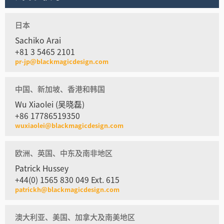
日本
Sachiko Arai
+81 3 5465 2101
pr-jp@blackmagicdesign.com
中国、新加坡、香港和韩国
Wu Xiaolei (吴晓磊)
+86 17786519350
wuxiaolei@blackmagicdesign.com
欧洲、英国、中东及南非地区
Patrick Hussey
+44(0) 1565 830 049 Ext. 615
patrickh@blackmagicdesign.com
澳大利亚、美国、加拿大及南美地区