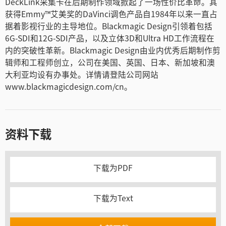
DeckLink采集卡在后期制作领域掀起了一场性价比革命。其
获得Emmy™艾美奖的DaVinci调色产品自1984年以来一直占
据着影视行业的主导地位。Blackmagic Design引领着包括
6G-SDI和12G-SDI产品，以及立体3D和Ultra HD工作流程在
内的突破性革新。Blackmagic Design由业内优秀后期制作剪
辑师和工程师创立，公司在美国、英国、日本、新加坡和澳
大利亚均设有办事处。详情请登陆公司网站
www.blackmagicdesign.com/cn。
资料下载
下载为PDF
下载为Text