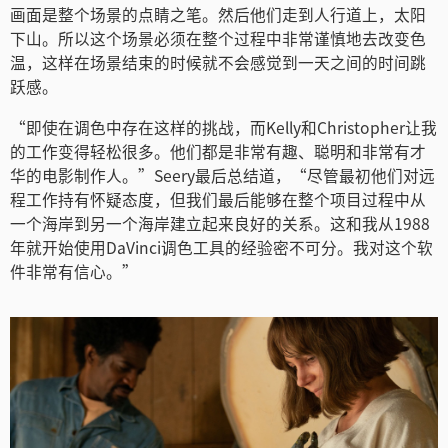
画面是整个场景的点睛之笔。然后他们走到人行道上，太阳
下山。所以这个场景必须在整个过程中非常谨慎地去改变色
温，这样在场景结束的时候就不会感觉到一天之间的时间跳
跃感。
“即使在调色中存在这样的挑战，而Kelly和Christopher让我
的工作变得轻松很多。他们都是非常有趣、聪明和非常有才
华的电影制作人。”Seery最后总结道，“尽管最初他们对远
程工作持有怀疑态度，但我们最后能够在整个项目过程中从
一个海岸到另一个海岸建立起来良好的关系。这和我从1988
年就开始使用DaVinci调色工具的经验密不可分。我对这个软
件非常有信心。”