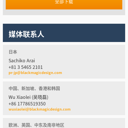
全部下载
媒体联系人
日本
Sachiko Arai
+81 3 5465 2101
pr-jp@blackmagicdesign.com
中国、新加坡、香港和韩国
Wu Xiaolei (吴晓磊)
+86 17786519350
wuxiaolei@blackmagicdesign.com
欧洲、英国、中东及南非地区