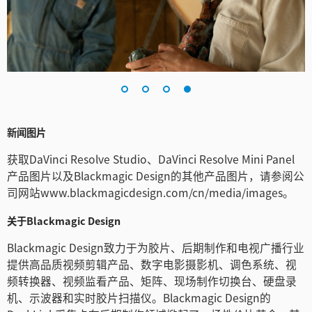
新闻图片
获取DaVinci Resolve Studio、DaVinci Resolve Mini Panel
产品图片以及Blackmagic Design的其他产品图片，请参阅公
司网站www.blackmagicdesign.com/cn/media/images。
关于Blackmagic Design
Blackmagic Design致力于为胶片、后期制作和电视广播行业
提供高品质视频剪辑产品、数字电影摄影机、调色系统、视
频转换器、视频监看产品、矩阵、现场制作切换台、硬盘录
机、示波器和实时胶片扫描仪。Blackmagic Design的