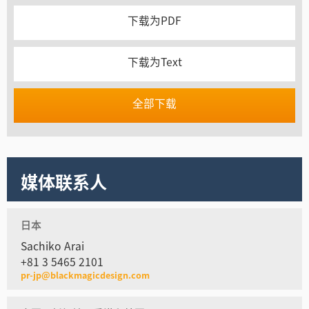
下载为PDF
下载为Text
全部下载
媒体联系人
日本
Sachiko Arai
+81 3 5465 2101
pr-jp@blackmagicdesign.com