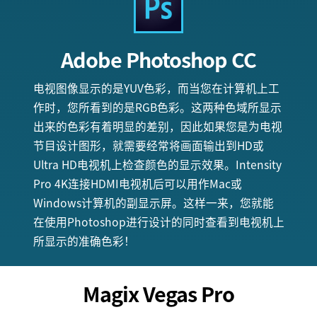
Adobe
Photoshop CC
电视图像显示的是YUV色彩，而当您在计算机上工
作时，您所看到的是RGB色彩。这两种色域所显示
出来的色彩有着明显的差别，因此如果您是为电视
节目设计图形，就需要经常将画面输出到HD或
Ultra HD电视机上检查颜色的显示效果。Intensity
Pro 4K连接HDMI电视机后可以用作Mac或
Windows计算机的副显示屏。这样一来，您就能
在使用Photoshop进行设计的同时查看到电视机上
所显示的准确色彩！
Magix Vegas Pro