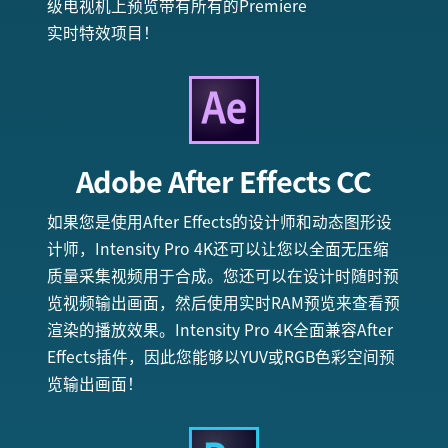
级电视机上预览带有所有的Premiere
实时特效项目！
Adobe
After Effects CC
如果您是使用After Effects的设计师和动态图形设
计师，Intensity Pro 4K还可以让您以全面无压缩
质量采集视频用于合成。您还可以在设计时随时预
览视频输出画面，然后使用实时RAM预览来查看预
渲染的播放效果。Intensity Pro 4K全面兼容After
Effects插件，因此您能够以YUV或RGB色彩空间预
览输出画面！