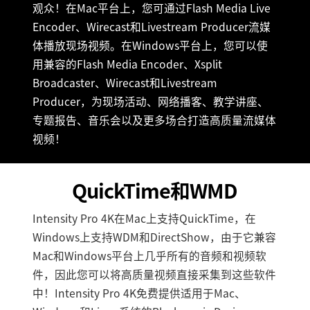
观众！在Mac平台上，您可通过Flash Media Live
Encoder、Wirecast和Livestream Producer流媒
体播放现场视频。在Windows平台上，您可以使
用兼容的Flash Media Encoder、Xsplit
Broadcaster、Wirecast和Livestream
Producer，为现场活动、网络播客、教学讲座、
专题报告、音乐会以及更多场合打造高质量流媒体
视频！
QuickTime和WMD
Intensity Pro 4K在Mac上支持QuickTime，在
Windows上支持WDM和DirectShow，由于它兼容
Mac和Windows平台上几乎所有的音频和视频软
件，因此您可以将高质量视频直接采集到这些软件
中！Intensity Pro 4K免费提供适用于Mac、