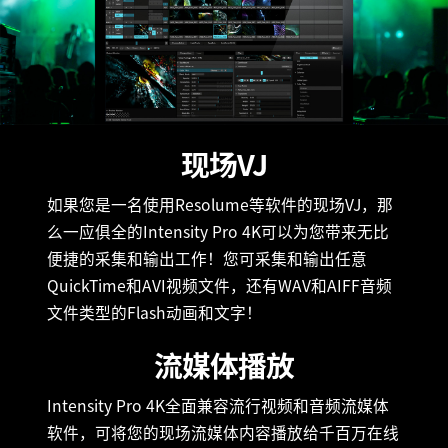
现场VJ
如果您是一名使用Resolume等软件的现场VJ，那
么一应俱全的Intensity Pro 4K可以为您带来无比
便捷的采集和输出工作！您可采集和输出任意
QuickTime和AVI视频文件，还有WAV和AIFF音频
文件类型的Flash动画和文字！
流媒体播放
Intensity Pro 4K全面兼容流行视频和音频流媒体
软件，可将您的现场流媒体内容播放给千百万在线