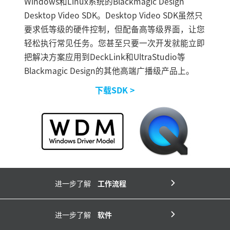
Windows和Linux系统的Blackmagic Design
Desktop Video SDK。Desktop Video SDK虽然只
要求低等级的硬件控制，但配备高等级界面，让您
轻松执行常见任务。您甚至只要一次开发就能立即
把解决方案应用到DeckLink和UltraStudio等
Blackmagic Design的其他高端广播级产品上。
下载SDK >
进一步了解
工作流程
进一步了解
软件