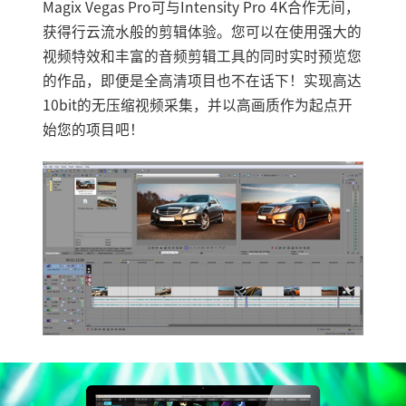
Magix Vegas Pro可与Intensity Pro 4K合作无间，
获得行云流水般的剪辑体验。您可以在使用强大的
视频特效和丰富的音频剪辑工具的同时实时预览您
的作品，即便是全高清项目也不在话下！实现高达
10bit的无压缩视频采集，并以高画质作为起点开
始您的项目吧！