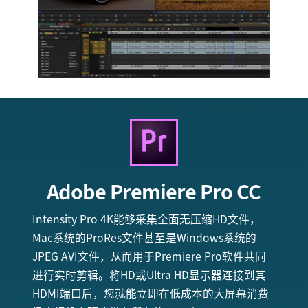
Adobe
Premiere Pro CC
Intensity Pro 4K能够采集全面无压缩HD文件，
Mac系统的ProRes文件甚至是Windows系统的
JPEG AVI文件，从而用于Premiere Pro软件共同
进行实时剪辑。将HD或Ultra HD显示器连接到其
HDMI端口后，您就能立即在低成本的大屏幕消费