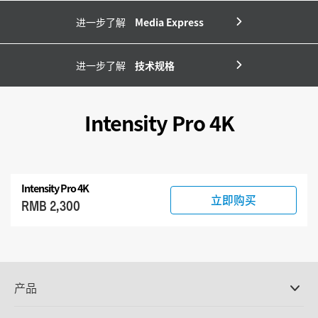
进一步了解
Media Express
进一步了解
技术规格
Intensity Pro 4K
Intensity Pro 4K
立即购买
RMB 2,300
产品
专业摄影机