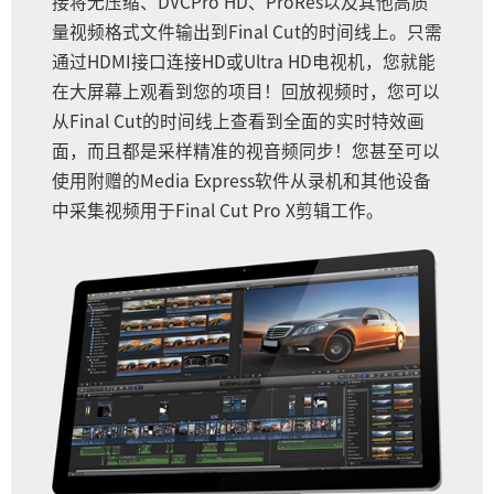
接将无压缩、DVCPro HD、ProRes以及其他高质
量视频格式文件输出到Final Cut的时间线上。只需
通过HDMI接口连接HD或Ultra HD电视机，您就能
在大屏幕上观看到您的项目！回放视频时，您可以
从Final Cut的时间线上查看到全面的实时特效画
面，而且都是采样精准的视音频同步！您甚至可以
使用附赠的Media Express软件从录机和其他设备
中采集视频用于Final Cut Pro X剪辑工作。