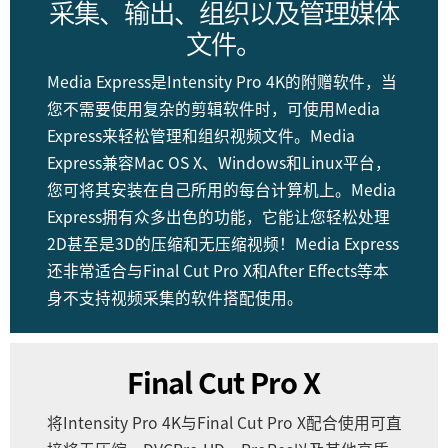
采集、输出、组织以及管理媒体
文件。
Media Express是Intensity Pro 4K的附赠软件，当
您不需要使用复杂的剪辑软件时，可使用Media
Express来轻松管理和组织视频文件。Media
Express兼容Mac OS X、Windows和Linux平台，
您可将其安装在自己所用的每台计算机上。Media
Express拥有众多出色的功能，它能让您轻松处理
2D甚至是3D的压缩和无压缩视频！Media Express
还非常适合与Final Cut Pro X和After Effects等本
身不支持视频采集的软件搭配使用。
Final Cut Pro X
将Intensity Pro 4K与Final Cut Pro X配合使用可直