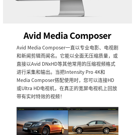
Avid Media Composer
Avid Media Composer一直以专业电影、电视剧
和新闻剪辑而闻名。它能以全面无压缩质量，或
直接以Avid DNxHD等其他常用的压缩视频格式
进行采集和输出。当把Intensity Pro 4K和
Media Composer搭配使用时，您可以连接HD
或Ultra HD电视机，在真正的宽屏电视机上回放
带有实时特效的视频！