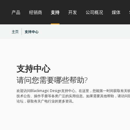
产品
经销商
支持
开发
公司概况
媒体
主页
支持中心
支持中心
请问您需要哪些帮助?
欢迎访问Blackmagic Design支持中心。在这里，您能第一时间获取有
技术公告、操作手册等各类广泛的实用信息。如果需要其他帮助，请访问
论坛，获取有关广电行业的更多资讯。