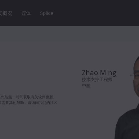
司概况
媒体
Splice
Zhao Ming
技术支持工程师
中国
在这里，您能第一时间获取有关软件更新、
果需要其他帮助，请访问我们的社区