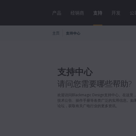
产品
经销商
支持
开发
公
主页
支持中心
支持中心
请问您需要哪些帮助?
欢迎访问Blackmagic Design支持中心。
技术公告、操作手册等各类广泛的实用信息。如
论坛，获取有关广电行业的更多资讯。