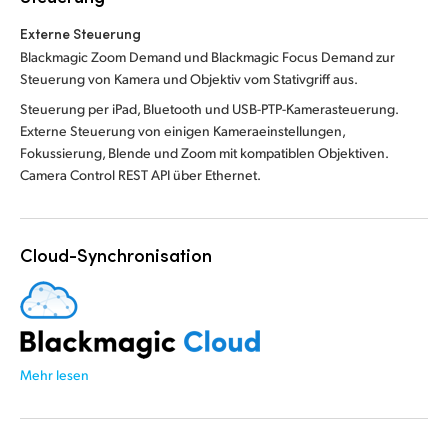
Externe Steuerung
Blackmagic Zoom Demand und Blackmagic Focus Demand zur
Steuerung von Kamera und Objektiv vom Stativgriff aus.
Steuerung per iPad, Bluetooth und USB-PTP-Kamerasteuerung.
Externe Steuerung von einigen Kameraeinstellungen,
Fokussierung, Blende und Zoom mit kompatiblen Objektiven.
Camera Control REST API über Ethernet.
Cloud-Synchronisation
Mehr lesen