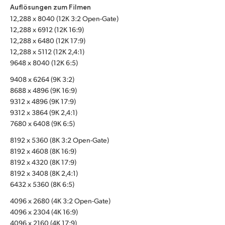
Auflösungen zum Filmen
UAE
12,288 x 8040 (12K 3:2 Open-Gate)
12,288 x 6912 (12K 16:9)
Ukraine
12,288 x 6480 (12K 17:9)
12,288 x 5112 (12K 2,4:1)
United Kingdom
9648 x 8040 (12K 6:5)
United States
9408 x 6264 (9K 3:2)
8688 x 4896 (9K 16:9)
9312 x 4896 (9K 17:9)
9312 x 3864 (9K 2,4:1)
7680 x 6408 (9K 6:5)
8192 x 5360 (8K 3:2 Open-Gate)
8192 x 4608 (8K 16:9)
8192 x 4320 (8K 17:9)
8192 x 3408 (8K 2,4:1)
6432 x 5360 (8K 6:5)
4096 x 2680 (4K 3:2 Open-Gate)
4096 x 2304 (4K 16:9)
4096 x 2160 (4K 17:9)