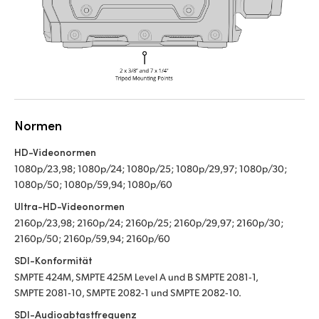
Normen
HD-Videonormen
1080p/23,98; 1080p/24; 1080p/25; 1080p/29,97; 1080p/30;
1080p/50; 1080p/59,94; 1080p/60
Ultra-HD-Videonormen
2160p/23,98; 2160p/24; 2160p/25; 2160p/29,97; 2160p/30;
2160p/50; 2160p/59,94; 2160p/60
SDI-Konformität
SMPTE 424M, SMPTE 425M Level A und B SMPTE 2081‑1,
SMPTE 2081‑10, SMPTE 2082‑1 und SMPTE 2082‑10.
SDI-Audioabtastfrequenz