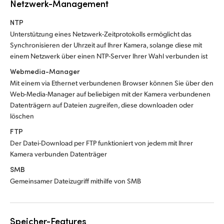
Netzwerk-Management
NTP
Unterstützung eines Netzwerk-Zeitprotokolls ermöglicht das
Synchronisieren der Uhrzeit auf Ihrer Kamera, solange diese mit
einem Netzwerk über einen NTP-Server Ihrer Wahl verbunden ist
Webmedia-Manager
Mit einem via Ethernet verbundenen Browser können Sie über den
Web-Media-Manager auf beliebigen mit der Kamera verbundenen
Datenträgern auf Dateien zugreifen, diese downloaden oder
löschen
FTP
Der Datei-Download per FTP funktioniert von jedem mit Ihrer
Kamera verbunden Datenträger
SMB
Gemeinsamer Dateizugriff mithilfe von SMB
Speicher-Features