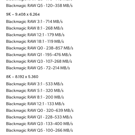
Blackmagic RAW Q5 - 120–358 MB/s
9K – 9.408 x 6.264
Blackmagic RAW 3:1 - 714 MB/s
Blackmagic RAW 8:1 - 268 MB/s
Blackmagic RAW 12:1 - 179 MB/s
Blackmagic RAW 18:1 - 119 MB/s
Blackmagic RAW Q0 - 238–857 MB/s
Blackmagic RAW Q1 - 195–476 MB/s
Blackmagic RAW Q3 - 107–268 MB/s
Blackmagic RAW Q5 - 72–214 MB/s
8K – 8.192 x 5.360
Blackmagic RAW 3:1 - 533 MB/s
Blackmagic RAW 5:1 - 320 MB/s
Blackmagic RAW 8:1 - 200 MB/s
Blackmagic RAW 12:1 - 133 MB/s
Blackmagic RAW Q0 - 320–639 MB/s
Blackmagic RAW Q1 - 228–533 MB/s
Blackmagic RAW Q3 - 133–400 MB/s
Blackmagic RAW Q5 - 100–266 MB/s