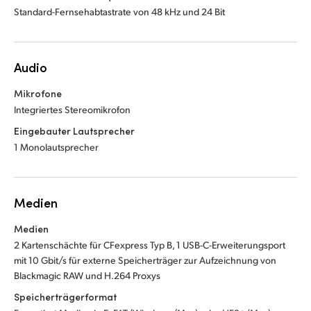
Standard-Fernsehabtastrate von 48 kHz und 24 Bit
Audio
Mikrofone
Integriertes Stereomikrofon
Eingebauter Lautsprecher
1 Monolautsprecher
Medien
Medien
2 Kartenschächte für CFexpress Typ B, 1 USB-C-Erweiterungsport
mit 10 Gbit/s für externe Speicherträger zur Aufzeichnung von
Blackmagic RAW und H.264 Proxys
Speicherträgerformat