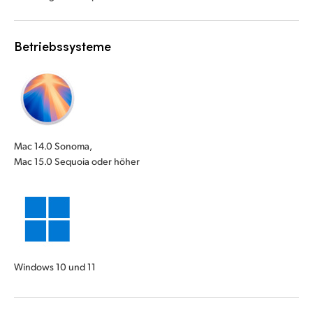
Betriebssysteme
Mac 14.0 Sonoma,
Mac 15.0 Sequoia oder höher
Windows 10 und 11