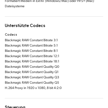
Formatiert Medien in ExFAT (Windows/Mac) oder HFS+ (Mac)
Dateisysteme
Unterstützte Codecs
Codecs
Blackmagic RAW Constant Bitrate 3:1
Blackmagic RAW Constant Bitrate 5:1
Blackmagic RAW Constant Bitrate 8:1
Blackmagic RAW Constant Bitrate 12:1
Blackmagic RAW Constant Bitrate 18:1
Blackmagic RAW Constant Quality Q0
Blackmagic RAW Constant Quality Q1
Blackmagic RAW Constant Quality Q3
Blackmagic RAW Constant Quality Q5
H.264 Proxy in 1920 x 1080, 8 bit 4:2:0
Steuerung