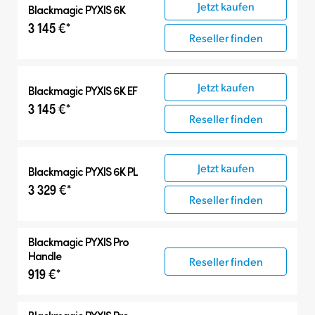
Jetzt kaufen
Blackmagic PYXIS 6K
3 145 €*
Reseller finden
Jetzt kaufen
Blackmagic PYXIS 6K EF
3 145 €*
Reseller finden
Jetzt kaufen
Blackmagic PYXIS 6K PL
3 329 €*
Reseller finden
Blackmagic PYXIS Pro
Handle
Reseller finden
919 €*