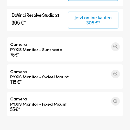
DaVinci Resolve Studio 21
Jetzt online kaufen
305 €*
305 €*
Camera
PYXIS Monitor - Sunshade
75 €*
Camera
PYXIS Monitor - Swivel Mount
115 €*
Camera
PYXIS Monitor - Fixed Mount
55 €*