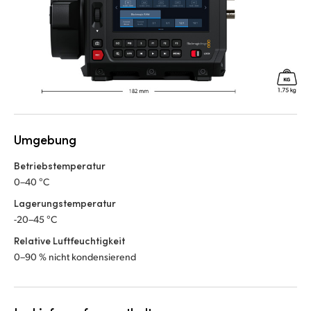
Umgebung
Betriebstemperatur
0–40 °C
Lagerungstemperatur
-20–45 °C
Relative Luftfeuchtigkeit
0–90 % nicht kondensierend