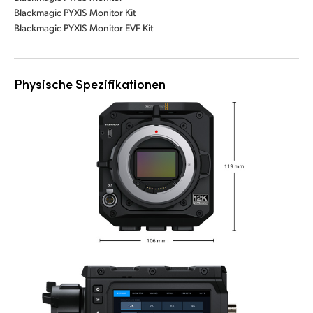
Blackmagic PYXIS Monitor Kit
Blackmagic PYXIS Monitor EVF Kit
Physische Spezifikationen