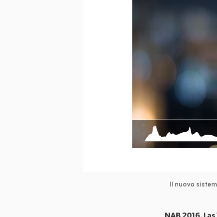
Il nuovo sistem
NAB 2016, Las 