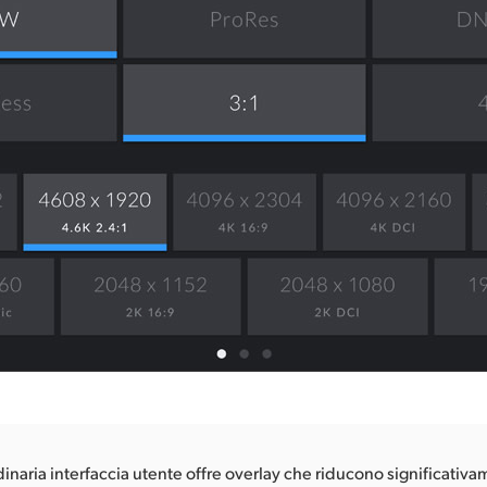
dinaria interfaccia utente offre overlay che riducono significativ