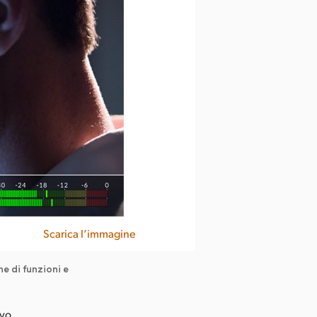
Scarica l’immagine
ne di funzioni e
ovo