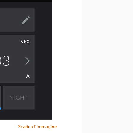
Scarica l’immagine