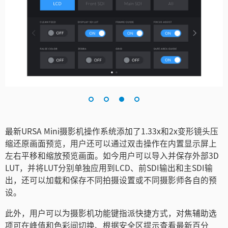
最新URSA Mini摄影机操作系统添加了1.33x和2x变形镜头压
缩还原画面预览，用户还可以通过双击操作在内置显示屏上
左右平移和缩放预览画面。如今用户可以导入并保存外部3D
LUT，并将LUT分别单独应用到LCD、前SDI输出和主SDI输
出，还可以加载和保存不同拍摄设置或不同摄影师各自的预
设。
此外，用户可以为摄影机功能键指派快捷方式，对焦辅助选
项可在峰值和色彩间切换、根据安全区提示查看最新百分