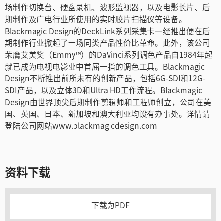
场制作切换台、硬盘录机、波形监视器，以及电影长片、后
期制作及广电行业所使用的实时胶片扫描仪等设备。
Blackmagic Design的DeckLink系列采集卡一经推出便在后
期制作行业掀起了一场同类产品性价比革命。此外，该公司
荣膺艾美奖（Emmy™）的DaVinci系列调色产品自1984年起
就已成为电视电影业中首屈一指的调色工具。Blackmagic
Design不断推出前所未有的创新产品，包括6G-SDI和12G-
SDI产品，以及立体3D和Ultra HD工作流程。Blackmagic
Design由世界顶尖后期制作剪辑师和工程师创立，公司在美
国、英国、日本、新加坡和澳大利亚均设有办事处。详情请
登陆公司网站www.blackmagicdesign.com
资料下载
下载为PDF