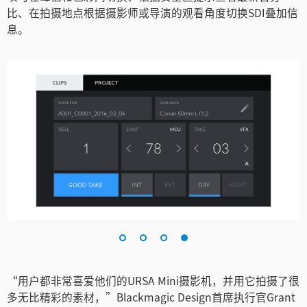
比、在拍摄地点根据摄影师或导演的观看角度切换SDI叠加信
息。
“用户都非常喜爱他们的URSA Mini摄影机，并用它拍摄了很
多无比精彩的素材，”Blackmagic Design首席执行官Grant