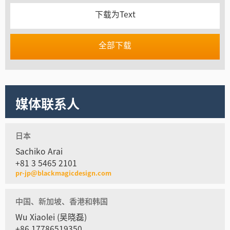
下载为Text
全部下载
媒体联系人
日本
Sachiko Arai
+81 3 5465 2101
pr-jp@blackmagicdesign.com
中国、新加坡、香港和韩国
Wu Xiaolei (吴晓磊)
+86 17786519350