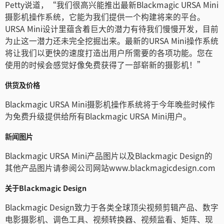
Petty说道，“我们很高兴能推出最新Blackmagic URSA Mini
摄影机操作系统，它能为我们提供一个构建将来的平台。
URSA Mini设计里蕴含着巨大的潜力有待我们慢慢开发，目前
为止这一潜力还未完全挖掘出来。最新的URSA Mini操作系统
将让我们以更快的速度打造出用户所需要的各项功能。您在
使用的时候会感觉好像免费获得了一部崭新的摄影机！”
供货及价格
Blackmagic URSA Mini摄影机操作系统将于今年晚些时候作
为免费升级提供给所有Blackmagic URSA Mini用户。
新闻图片
Blackmagic URSA Mini产品图片以及Blackmagic Design的
其他产品图片请参阅公司网站www.blackmagicdesign.com
关于Blackmagic Design
Blackmagic Design致力于各类全球顶尖视频剪辑产品、数字
电影摄影机、调色工具、视频转换器、视频监看、矩阵、现