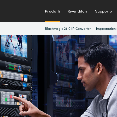
Prodotti
Rivenditori
Supporto
Blackmagic 2110 IP Converter
Impostazioni