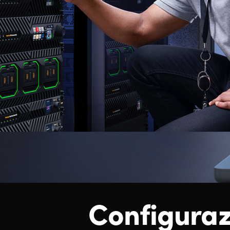
Configuraz