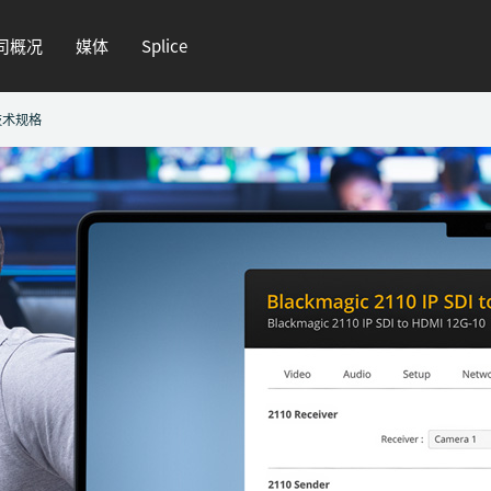
司概况
媒体
Splice
技术规格