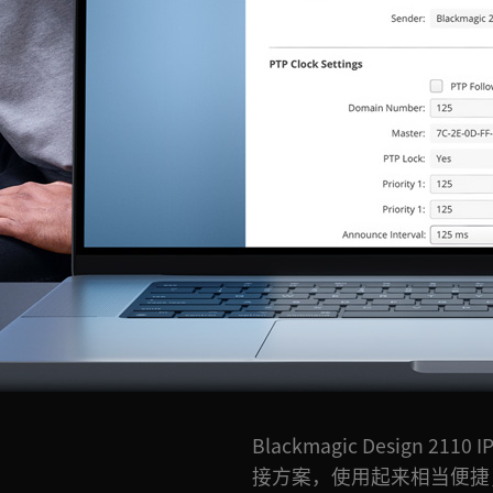
Blackmagic Design 2
接方案，使用起来相当便捷