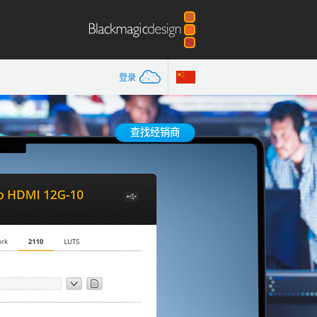
登录
查找经销商