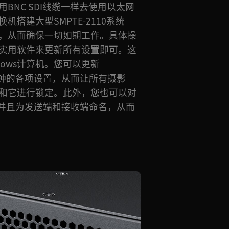
BNC SDI线缆一样去使用以太网
搭建大型SMPTE-2110系统
，从而确保一切如期工作。具体操
实用软件来更新所有设置即可。这
dows计算机。您可以更新
k最优时钟的各项设置，从而让所有摄影
和它进行锁定。此外，您也可以对
，并且为发送端和接收端命名，从而