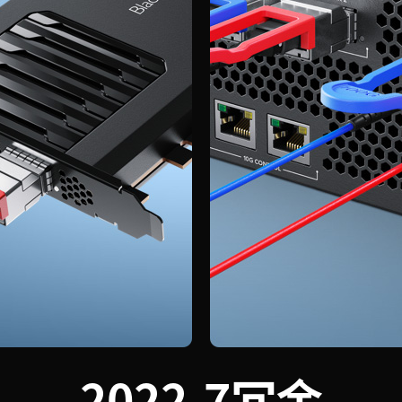
2022-7冗余