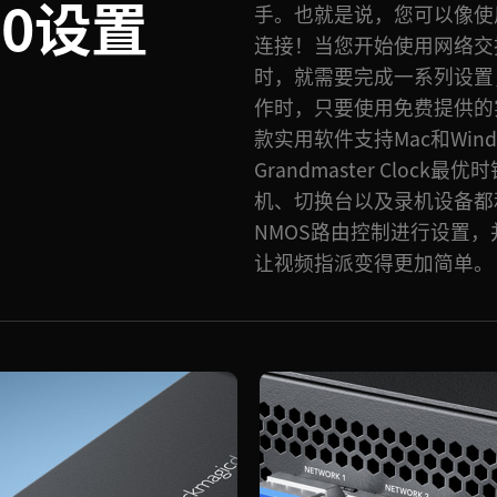
10设置
手。也就是说，您可以像使用
连接！当您开始使用网络交换机
时，就需要完成一系列设置
作时，只要使用免费提供的
款实用软件支持Mac和Win
Grandmaster Cloc
机、切换台以及录机设备都
NMOS路由控制进行设置
让视频指派变得更加简单。