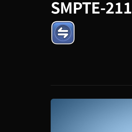
SMPTE-21