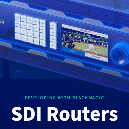
DEVELOPING WITH BLACKMAGIC
SDI Routers