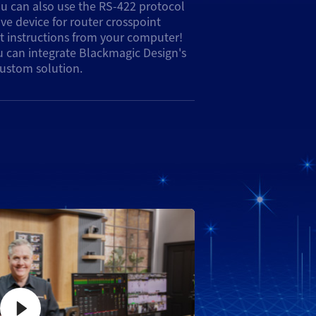
custom solution.