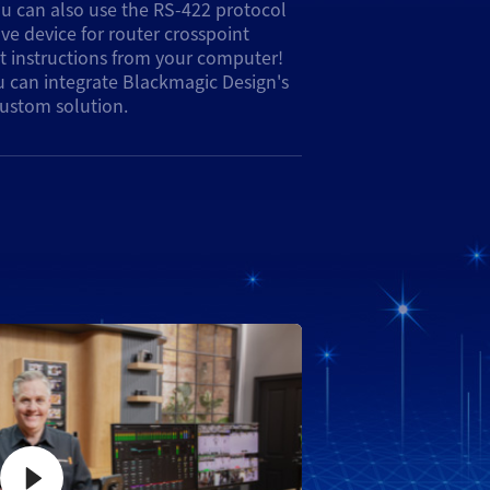
custom solution.