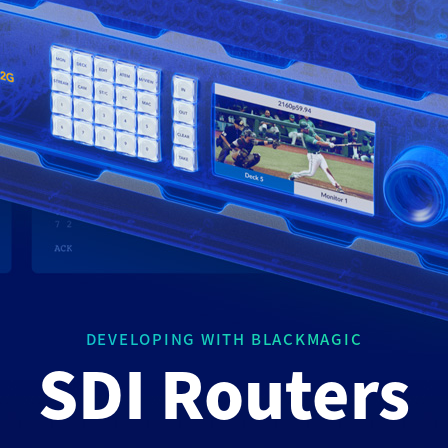
DEVELOPING WITH BLACKMAGIC
SDI Routers