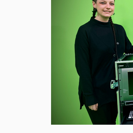
미지 다운로드