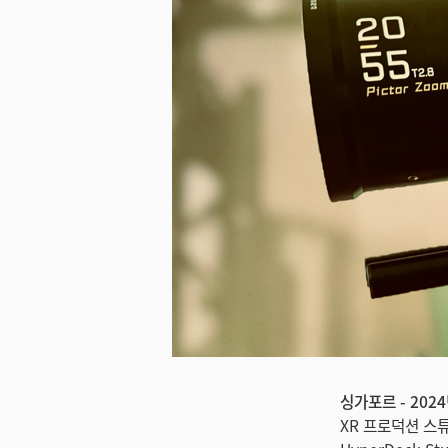
싱가포르 - 2024
XR 프로덕션 스튜디