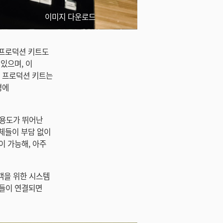
이미지 다운로드
바일 프로덕션 키트도
 있으며, 이
바일 프로덕션 키트는
영에
 활용도가 뛰어난
체들이 부담 없이
이 가능해, 아주
고객을 위한 시스템
비들이 연결되면