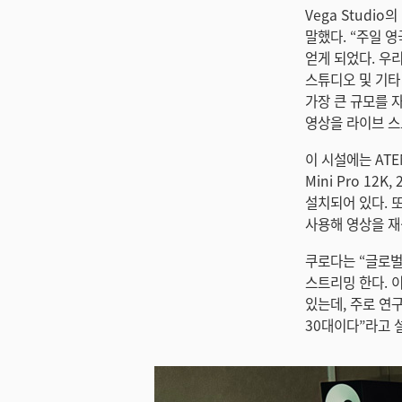
Vega Studi
말했다. “주일 영
얻게 되었다. 우리
스튜디오 및 기타 
가장 큰 규모를 
영상을 라이브 스
이 시설에는 ATEM 
Mini Pro 12K
설치되어 있다. 또한 
사용해 영상을 재생
쿠로다는 “글로벌
스트리밍 한다. 
있는데, 주로 연구
30대이다”라고 