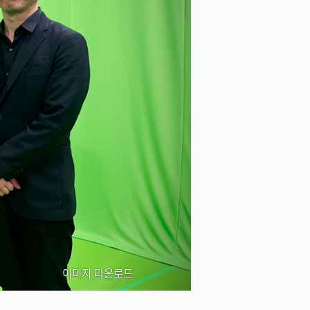
이미지 다운로드