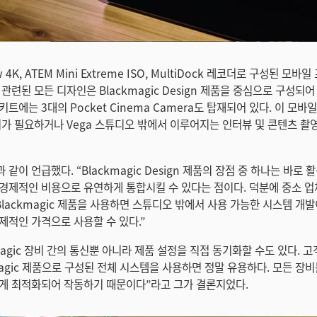
w 4K, ATEM Mini Extreme ISO, MultiDock 레코더로 구성된 모
관련된 모든 디자인은 Blackmagic Design 제품을 중심으로 구성되어
트에는 3대의 Pocket Cinema Camera도 탑재되어 있다. 이 모
비가 필요하거나 Vega 스튜디오 밖에서 이루어지는 인터뷰 및 콘텐츠 촬
같이 언급했다. “Blackmagic Design 제품의 장점 중 하나는 바로
경제적인 비용으로 유연하게 통합시킬 수 있다는 점이다. 덕분에 중소 업
Blackmagic 제품을 사용하면 스튜디오 밖에서 사용 가능한 시스템 개발
제적인 가격으로 사용할 수 있다.”
magic 장비 간의 통신뿐 아니라 제품 설정을 직접 동기화할 수도 있다. 
kmagic 제품으로 구성된 전체 시스템을 사용하면 정말 유용하다. 모든 장
게 최적화되어 작동하기 때문이다”라고 그가 결론지었다.