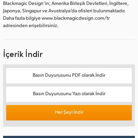
Blackmagic Design’in; Amerika Birleşik Devletleri, İngiltere,
Japonya, Singapur ve Avustralya’da ofisleri bulunmaktadır.
Daha fazla bilgiye www.blackmagicdesign.com/tr
adresinden erişebilirsiniz.
İçerik İndir
Basın Duyurusunu PDF olarak İndir
Basın Duyurusunu Yazı olarak İndir
Her Şeyi İndir