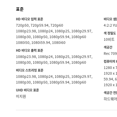
표준
HD 비디오 입력 표준
비디오 샘
720p50, 720p59.94, 720p60
4:2:2 Y
1080p23.98, 1080p24, 1080p25, 1080p29.97,
색 정밀도
1080p30, 1080p50, 1080p59.94, 1080p60
10비트
1080i50, 1080i59.94, 1080i60
색공간
HD 비디오 출력 표준
Rec 70
1080p23.98, 1080p24, 1080p25, 1080p29.97,
컴퓨터의 
1080p30, 1080p50, 1080p59.94, 1080p60
1280 x 
비디오 스트리밍 표준
1920 x 
1080p23.98, 1080p24, 1080p25, 1080p29.97,
59.94, 
1080p30, 1080p50, 1080p59.94, 1080p60
1920 x 
UHD 비디오 표준
색공간 전
미지원
하드웨어