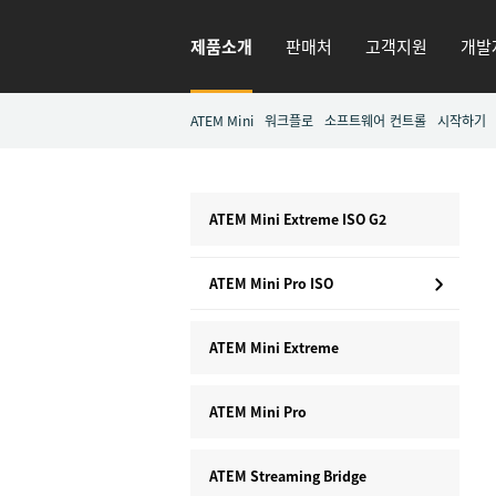
제품소개
판매처
고객지원
개발
ATEM Mini
워크플로
소프트웨어 컨트롤
시작하기
ATEM Mini Extreme ISO G2
ATEM Mini Pro ISO
ATEM Mini Extreme
ATEM Mini Pro
ATEM Streaming Bridge