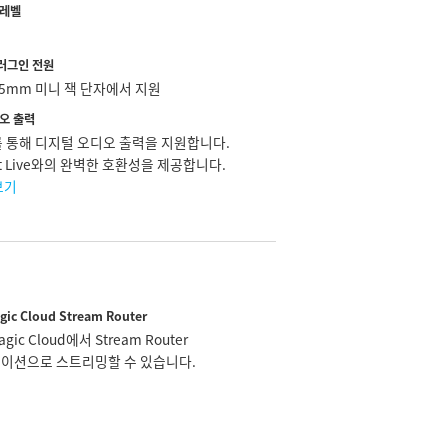
 레벨
러그인 전원
.5mm 미니 잭 단자에서 지원
디오 출력
C를 통해 디지털 오디오 출력을 지원합니다.
ight Live와의 완벽한 호환성을 제공합니다.
보기
gic Cloud Stream Router
agic Cloud에서 Stream Router
이션으로 스트리밍할 수 있습니다.