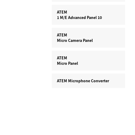
ATEM
1 M/E
Advanced Panel 10
ATEM
Micro Camera Panel
ATEM
Micro Panel
ATEM Microphone Converter